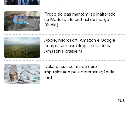
Preço do gás mantém-se inalterado
na Madeira até ao final de março
(áudio)
Apple, Microsoft, Amazon e Google
compraram ouro ilegal extraído na
Amazónia brasileira
Dólar passa acima do euro
impulsionado pela determinação da
Fed
PUB