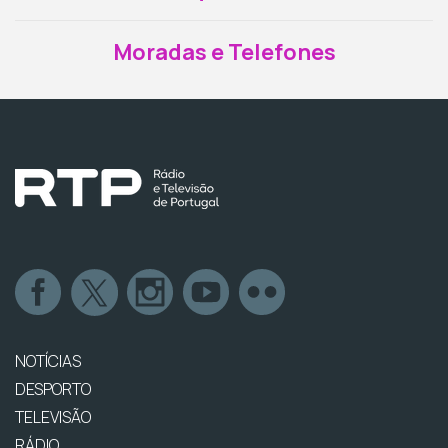
Moradas e Telefones
NOTÍCIAS
DESPORTO
TELEVISÃO
RÁDIO