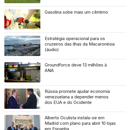
Gasolina sobe mais um cêntimo
Estratégia operacional para os
cruzeiros das ilhas da Macaronésia
(áudio)
Groundforce deve 13 milhões à
ANA
Rússia promete ajudar economia
venezuelana a depender menos
dos EUA e do Ocidente
Alberto Oculista instala-se em
Madrid com plano para abrir 10 lojas
em Espanha