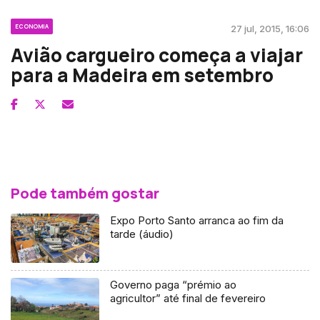
ECONOMIA
27 jul, 2015, 16:06
Avião cargueiro começa a viajar
para a Madeira em setembro
Pode também gostar
Expo Porto Santo arranca ao fim da
tarde (áudio)
Governo paga “prémio ao
agricultor” até final de fevereiro