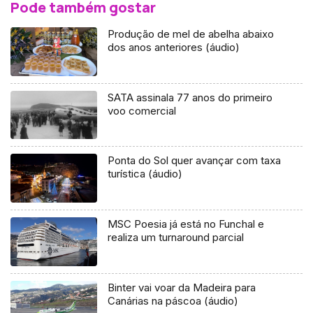
Pode também gostar
Produção de mel de abelha abaixo
dos anos anteriores (áudio)
SATA assinala 77 anos do primeiro
voo comercial
Ponta do Sol quer avançar com taxa
turística (áudio)
MSC Poesia já está no Funchal e
realiza um turnaround parcial
Binter vai voar da Madeira para
Canárias na páscoa (áudio)