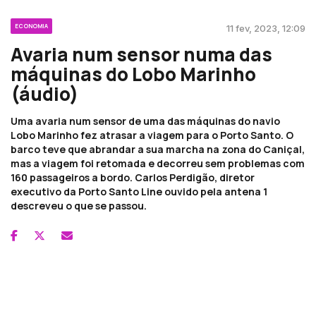
ECONOMIA
11 fev, 2023, 12:09
Avaria num sensor numa das
máquinas do Lobo Marinho
(áudio)
Uma avaria num sensor de uma das máquinas do navio
Lobo Marinho fez atrasar a viagem para o Porto Santo. O
barco teve que abrandar a sua marcha na zona do Caniçal,
mas a viagem foi retomada e decorreu sem problemas com
160 passageiros a bordo. Carlos Perdigão, diretor
executivo da Porto Santo Line ouvido pela antena 1
descreveu o que se passou.