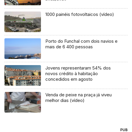
1000 painéis fotovoltaicos (vídeo)
Porto do Funchal com dois navios e
mais de 6 400 pessoas
Jovens representaram 54% dos
novos crédito à habitação
concedidos em agosto
Venda de peixe na praça já viveu
melhor dias (vídeo)
PUB