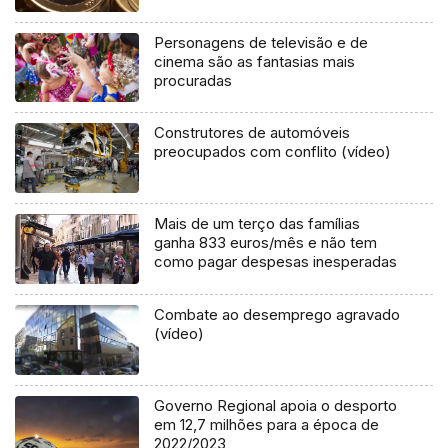
Personagens de televisão e de
cinema são as fantasias mais
procuradas
Construtores de automóveis
preocupados com conflito (vídeo)
Mais de um terço das famílias
ganha 833 euros/mês e não tem
como pagar despesas inesperadas
Combate ao desemprego agravado
(vídeo)
Governo Regional apoia o desporto
em 12,7 milhões para a época de
2022/2023