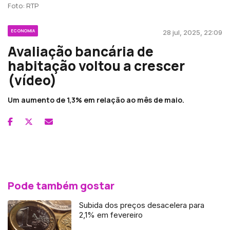
Foto: RTP
ECONOMIA
28 jul, 2025, 22:09
Avaliação bancária de
habitação voltou a crescer
(vídeo)
Um aumento de 1,3% em relação ao mês de maio.
Pode também gostar
Subida dos preços desacelera para
2,1% em fevereiro