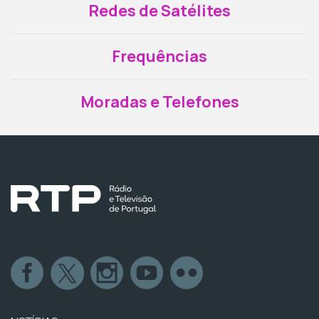
Redes de Satélites
Frequências
Moradas e Telefones