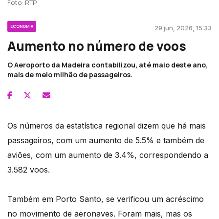
Foto: RTP
ECONOMIA
29 jun, 2026, 15:33
Aumento no número de voos
O Aeroporto da Madeira contabilizou, até maio deste ano,
mais de meio milhão de passageiros.
Os números da estatística regional dizem que há mais
passageiros, com um aumento de 5.5% e também de
aviões, com um aumento de 3.4%, correspondendo a
3.582 voos.
Também em Porto Santo, se verificou um acréscimo
no movimento de aeronaves. Foram mais, mas os