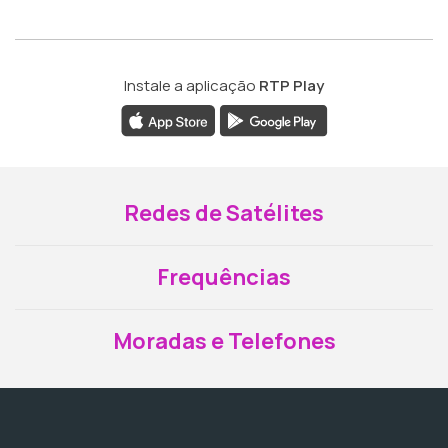
Instale a aplicação
RTP Play
Redes de Satélites
Frequências
Moradas e Telefones