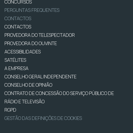
CONCURSOS
PERGUNTAS FREQUENTES
CONTACTOS
CONTACTOS
PROVEDORA DO TELESPECTADOR
PROVEDORA DO OUVINTE
ACESSIBILIDADES
SATÉLITES
A EMPRESA
CONSELHO GERAL INDEPENDENTE
CONSELHO DE OPINIÃO
CONTRATO DE CONCESSÃO DO SERVIÇO PÚBLICO DE
RÁDIO E TELEVISÃO
RGPD
GESTÃO DAS DEFINIÇÕES DE COOKIES