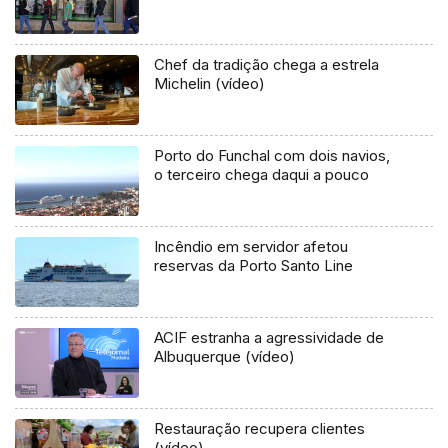
Chef da tradição chega a estrela
Michelin (vídeo)
Porto do Funchal com dois navios,
o terceiro chega daqui a pouco
Incêndio em servidor afetou
reservas da Porto Santo Line
ACIF estranha a agressividade de
Albuquerque (vídeo)
Restauração recupera clientes
(vídeo)