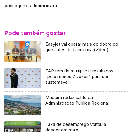
passageiros diminuíram.
Pode também gostar
Easyjet vai operar mais do dobro do
que antes da pandemia (vídeo)
TAP tem de multiplicar resultados
“pelo menos 7 vezes” para ser
sustentável
Madeira reduz saldo da
Administração Pública Regional
Taxa de desemprego voltou a
descer em maio