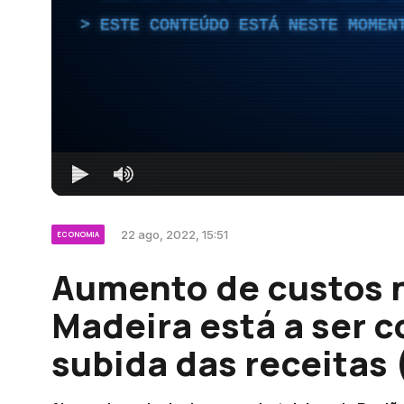
ESTE CONTEÚDO ESTÁ NESTE MOMEN
22 ago, 2022, 15:51
ECONOMIA
Aumento de custos n
Madeira está a ser
subida das receitas 