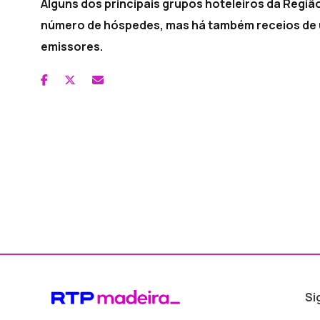
Alguns dos principais grupos hoteleiros da Reg
número de hóspedes, mas há também receios de 
emissores.
Si