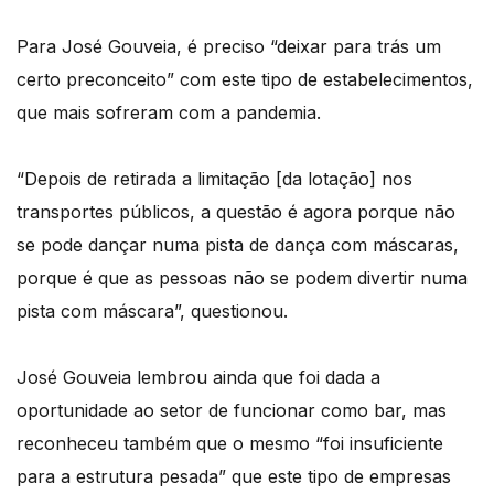
Para José Gouveia, é preciso “deixar para trás um
certo preconceito” com este tipo de estabelecimentos,
que mais sofreram com a pandemia.
“Depois de retirada a limitação [da lotação] nos
transportes públicos, a questão é agora porque não
se pode dançar numa pista de dança com máscaras,
porque é que as pessoas não se podem divertir numa
pista com máscara”, questionou.
José Gouveia lembrou ainda que foi dada a
oportunidade ao setor de funcionar como bar, mas
reconheceu também que o mesmo “foi insuficiente
para a estrutura pesada” que este tipo de empresas