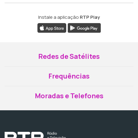
Instale a aplicação
RTP Play
Redes de Satélites
Frequências
Moradas e Telefones