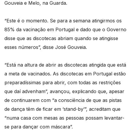
Gouveia e Melo, na Guarda.
“Este é o momento. Se para a semana atingirmos os
85% da vacinação em Portugal e dado que o Governo
disse que as discotecas abriam quando se atingisse
esses números”, disse José Gouveia.
“Está na altura de abrir as discotecas atingida que está
a meta de vacinados. As discotecas em Portugal estão
preparadíssimas para abrir, com todas as restrições
que daí advenham”, avançou, explicando que, apesar
de continuarem com “a consciência de que as pistas
de dança têm de ficar em ‘stand-by’”, acreditam que
“numa casa com mesas as pessoas possam levantar-
se para dançar com máscara”.