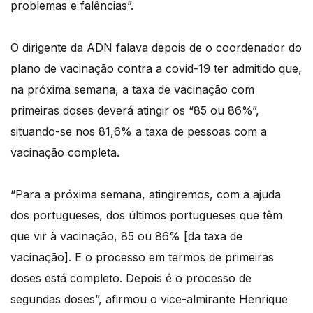
problemas e falências”.
O dirigente da ADN falava depois de o coordenador do
plano de vacinação contra a covid-19 ter admitido que,
na próxima semana, a taxa de vacinação com
primeiras doses deverá atingir os “85 ou 86%”,
situando-se nos 81,6% a taxa de pessoas com a
vacinação completa.
“Para a próxima semana, atingiremos, com a ajuda
dos portugueses, dos últimos portugueses que têm
que vir à vacinação, 85 ou 86% [da taxa de
vacinação]. E o processo em termos de primeiras
doses está completo. Depois é o processo de
segundas doses”, afirmou o vice-almirante Henrique