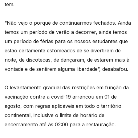
tem.
“Não vejo o porquê de continuarmos fechados. Ainda
temos um período de verão a decorrer, ainda temos
um período de férias para os nossos estudantes que
estão certamente esfomeados de se divertirem de
noite, de discotecas, de dançaram, de estarem mais à
vontade e de sentirem alguma liberdade”, desabafou.
O levantamento gradual das restrições em função da
vacinação contra a covid-19 arrancou em 01 de
agosto, com regras aplicáveis em todo o território
continental, inclusive o limite de horário de
encerramento até às 02:00 para a restauração.