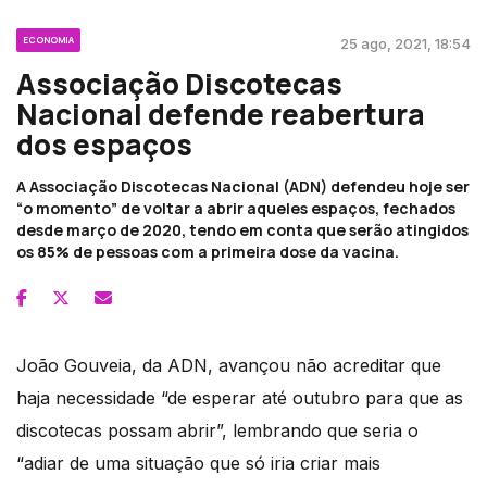
ECONOMIA
25 ago, 2021, 18:54
Associação Discotecas
Nacional defende reabertura
dos espaços
A Associação Discotecas Nacional (ADN) defendeu hoje ser
“o momento” de voltar a abrir aqueles espaços, fechados
desde março de 2020, tendo em conta que serão atingidos
os 85% de pessoas com a primeira dose da vacina.
João Gouveia, da ADN, avançou não acreditar que
haja necessidade “de esperar até outubro para que as
discotecas possam abrir”, lembrando que seria o
“adiar de uma situação que só iria criar mais