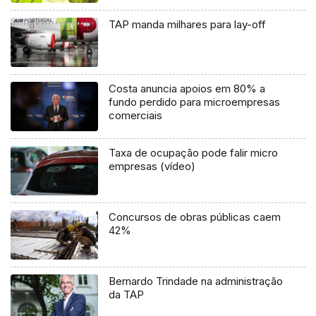
TAP manda milhares para lay-off
Costa anuncia apoios em 80% a
fundo perdido para microempresas
comerciais
Taxa de ocupação pode falir micro
empresas (vídeo)
Concursos de obras públicas caem
42%
Bernardo Trindade na administração
da TAP