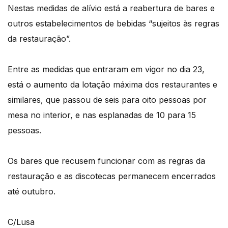
Nestas medidas de alívio está a reabertura de bares e
outros estabelecimentos de bebidas “sujeitos às regras
da restauração”.
Entre as medidas que entraram em vigor no dia 23,
está o aumento da lotação máxima dos restaurantes e
similares, que passou de seis para oito pessoas por
mesa no interior, e nas esplanadas de 10 para 15
pessoas.
Os bares que recusem funcionar com as regras da
restauração e as discotecas permanecem encerrados
até outubro.
C/Lusa