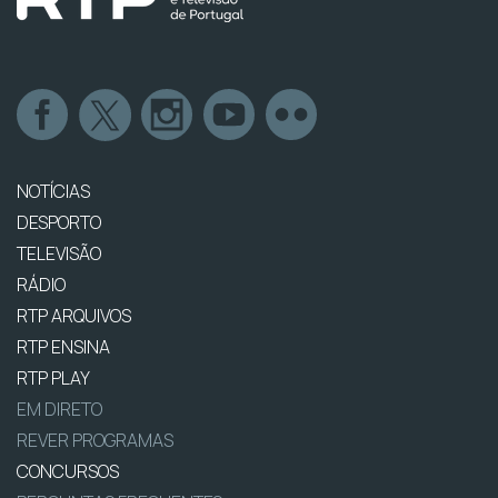
NOTÍCIAS
DESPORTO
TELEVISÃO
RÁDIO
RTP ARQUIVOS
RTP ENSINA
RTP PLAY
EM DIRETO
REVER PROGRAMAS
CONCURSOS