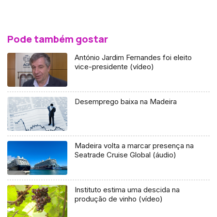
Pode também gostar
António Jardim Fernandes foi eleito
vice-presidente (vídeo)
Desemprego baixa na Madeira
Madeira volta a marcar presença na
Seatrade Cruise Global (áudio)
Instituto estima uma descida na
produção de vinho (vídeo)