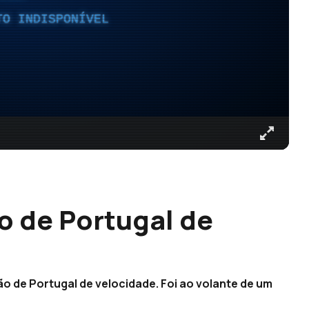
TO INDISPONÍVEL
 de Portugal de
 de Portugal de velocidade. Foi ao volante de um