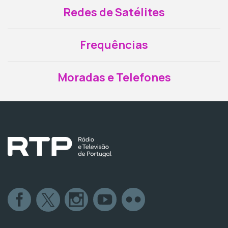
Redes de Satélites
Frequências
Moradas e Telefones