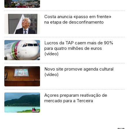
Costa anuncia «passo em frente»
na etapa de desconfinamento
Lucros da TAP caem mais de 90%
para quatro milhões de euros
(vídeo)
Novo site promove agenda cultural
(vídeo)
Açores preparam reativação de
mercado para a Terceira