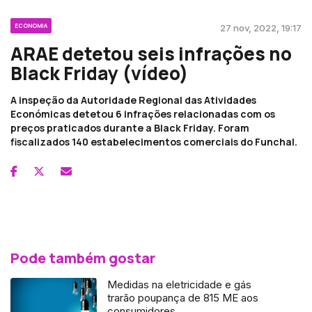
ECONOMIA
27 nov, 2022, 19:17
ARAE detetou seis infrações no
Black Friday (vídeo)
A inspeção da Autoridade Regional das Atividades
Económicas detetou 6 infrações relacionadas com os
preços praticados durante a Black Friday. Foram
fiscalizados 140 estabelecimentos comerciais do Funchal.
Pode também gostar
Medidas na eletricidade e gás
trarão poupança de 815 ME aos
consumidores