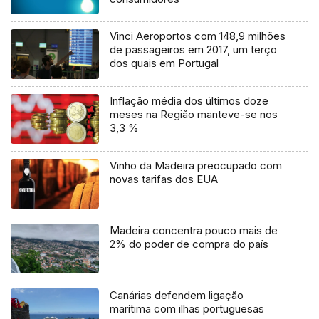
Vinci Aeroportos com 148,9 milhões
de passageiros em 2017, um terço
dos quais em Portugal
Inflação média dos últimos doze
meses na Região manteve-se nos
3,3 %
Vinho da Madeira preocupado com
novas tarifas dos EUA
Madeira concentra pouco mais de
2% do poder de compra do país
Canárias defendem ligação
marítima com ilhas portuguesas