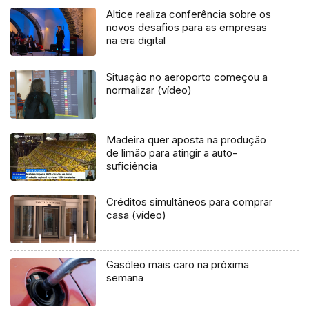
Altice realiza conferência sobre os
novos desafios para as empresas
na era digital
Situação no aeroporto começou a
normalizar (vídeo)
Madeira quer aposta na produção
de limão para atingir a auto-
suficiência
Créditos simultâneos para comprar
casa (vídeo)
Gasóleo mais caro na próxima
semana