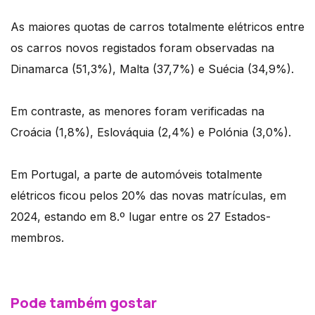
As maiores quotas de carros totalmente elétricos entre
os carros novos registados foram observadas na
Dinamarca (51,3%), Malta (37,7%) e Suécia (34,9%).
Em contraste, as menores foram verificadas na
Croácia (1,8%), Eslováquia (2,4%) e Polónia (3,0%).
Em Portugal, a parte de automóveis totalmente
elétricos ficou pelos 20% das novas matrículas, em
2024, estando em 8.º lugar entre os 27 Estados-
membros.
Pode também gostar