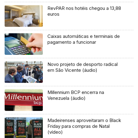
RevPAR nos hotéis chegou a 13,88
euros
Caixas automáticas e terminais de
pagamento a funcionar
Novo projeto de desporto radical
em São Vicente (áudio)
Millennium BCP encerra na
Venezuela (áudio)
Madeirenses aproveitaram o Black
Friday para compras de Natal
(vídeo)