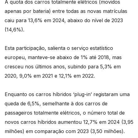
A quota dos carros totalmente elétricos (movidos
apenas por bateria) entre todas as novas matrículas
caiu para 13,6% em 2024, abaixo do nível de 2023
(14,6%).
Esta participação, salienta o serviço estatístico
europeu, manteve-se abaixo de 1% até 2018, mas
cresceu nos últimos anos, subindo para 5,3% em
2020, 9,0% em 2021 e 12,1% em 2022.
Enquanto os carros híbridos ‘plug-in’ registaram uma
queda de 6,5%, semelhante à dos carros de
passageiros totalmente elétricos, o número total de
novos carros híbridos aumentou 12,7% em 2024 (3,95
milhões) em comparação com 2023 (3,50 milhões).