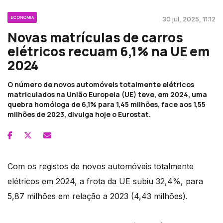
ECONOMIA
30 jul, 2025, 11:12
Novas matrículas de carros
elétricos recuam 6,1% na UE em
2024
O número de novos automóveis totalmente elétricos
matriculados na União Europeia (UE) teve, em 2024, uma
quebra homóloga de 6,1% para 1,45 milhões, face aos 1,55
milhões de 2023, divulga hoje o Eurostat.
Com os registos de novos automóveis totalmente
elétricos em 2024, a frota da UE subiu 32,4%, para
5,87 milhões em relação a 2023 (4,43 milhões).