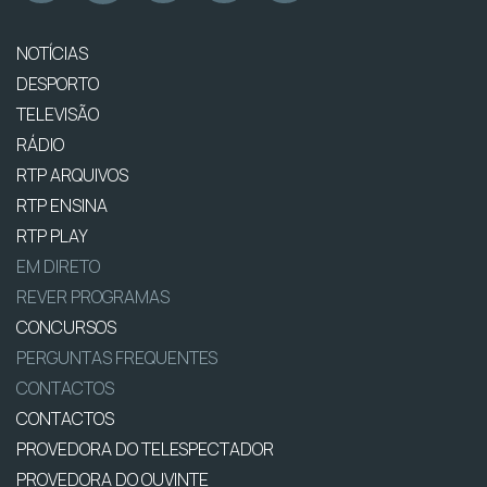
NOTÍCIAS
DESPORTO
TELEVISÃO
RÁDIO
RTP ARQUIVOS
RTP ENSINA
RTP PLAY
EM DIRETO
REVER PROGRAMAS
CONCURSOS
PERGUNTAS FREQUENTES
CONTACTOS
CONTACTOS
PROVEDORA DO TELESPECTADOR
PROVEDORA DO OUVINTE