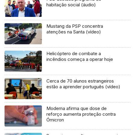
habitação social (áudio)
Mustang da PSP concentra
atenções na Santa (vídeo)
Helicóptero de combate a
incêndios começa a operar hoje
Cerca de 70 alunos estrangeiros
estão a aprender português (vídeo)
Moderna afirma que dose de
reforço aumenta proteção contra
Ómicron