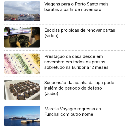
Viagens para o Porto Santo mais
baratas a partir de novembro
Escolas proibidas de renovar cartas
(vídeo)
Prestação da casa desce em
novembro em todos os prazos
sobretudo na Euribor a 12 meses
Suspensão da apanha da lapa pode
ir além do período de defeso
(áudio)
Marella Voyager regressa ao
Funchal com outro nome