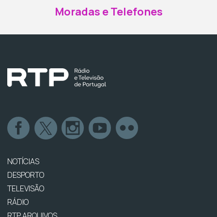
Moradas e Telefones
NOTÍCIAS
DESPORTO
TELEVISÃO
RÁDIO
RTP ARQUIVOS