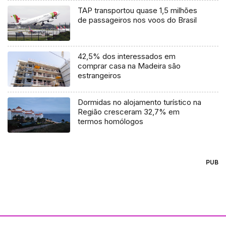
TAP transportou quase 1,5 milhões
de passageiros nos voos do Brasil
42,5% dos interessados em
comprar casa na Madeira são
estrangeiros
Dormidas no alojamento turístico na
Região cresceram 32,7% em
termos homólogos
PUB