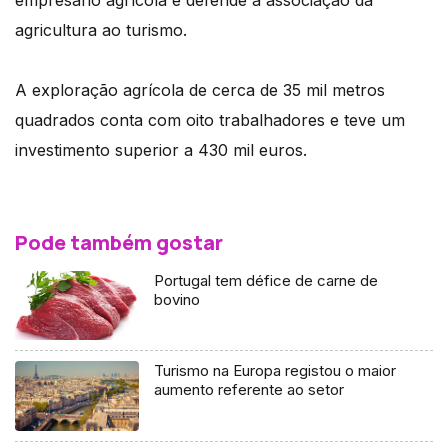
agricultura ao turismo.
A exploração agrícola de cerca de 35 mil metros
quadrados conta com oito trabalhadores e teve um
investimento superior a 430 mil euros.
Pode também gostar
Portugal tem défice de carne de
bovino
Turismo na Europa registou o maior
aumento referente ao setor