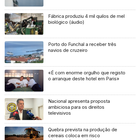
Fábrica produziu 4 mil quilos de mel
biológico (áudio)
Porto do Funchal a receber três
navios de cruzeiro
«É com enorme orgulho que registo
o arranque deste hotel em Paris»
Nacional apresenta proposta
ambiciosa para os direitos
televisivos
Quebra prevista na produção de
cereais coloca em risco