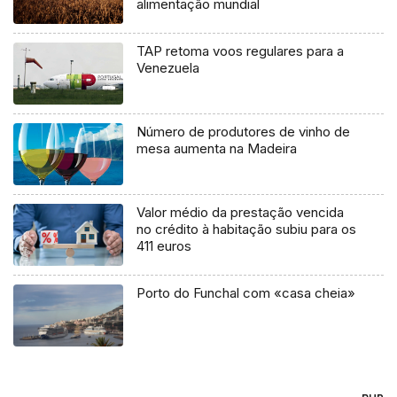
alimentação mundial
TAP retoma voos regulares para a
Venezuela
Número de produtores de vinho de
mesa aumenta na Madeira
Valor médio da prestação vencida
no crédito à habitação subiu para os
411 euros
Porto do Funchal com «casa cheia»