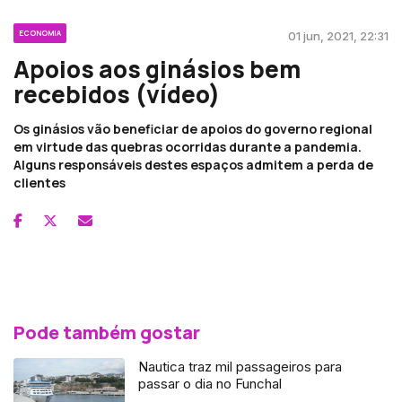
ECONOMIA
01 jun, 2021, 22:31
Apoios aos ginásios bem
recebidos (vídeo)
Os ginásios vão beneficiar de apoios do governo regional
em virtude das quebras ocorridas durante a pandemia.
Alguns responsáveis destes espaços admitem a perda de
clientes
Pode também gostar
Nautica traz mil passageiros para
passar o dia no Funchal