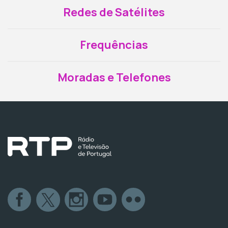
Redes de Satélites
Frequências
Moradas e Telefones