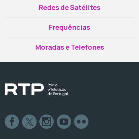
Redes de Satélites
Frequências
Moradas e Telefones