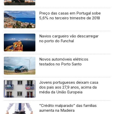
Preço das casas em Portugal sobe
5,6% no terceiro trimestre de 2018
Navios cargueiro vão descarregar
no porto do Funchal
Novos automóveis elétricos
testados no Porto Santo
Jovens portugueses deixam casa
dos pais aos 27,9 anos, acima da
média da União Europeia
“Crédito malparado” das famílias
aumenta na Madeira