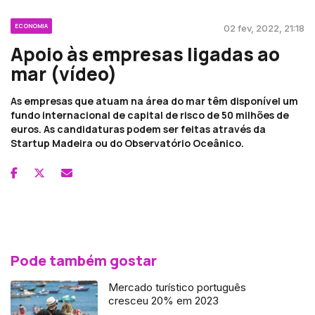
ECONOMIA
02 fev, 2022, 21:18
Apoio às empresas ligadas ao
mar (vídeo)
As empresas que atuam na área do mar têm disponível um
fundo internacional de capital de risco de 50 milhões de
euros. As candidaturas podem ser feitas através da
Startup Madeira ou do Observatório Oceânico.
Pode também gostar
Mercado turístico português
cresceu 20% em 2023