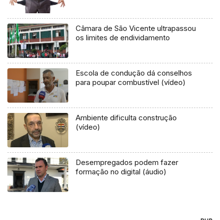
Câmara de São Vicente ultrapassou
os limites de endividamento
Escola de condução dá conselhos
para poupar combustível (vídeo)
Ambiente dificulta construção
(vídeo)
Desempregados podem fazer
formação no digital (áudio)