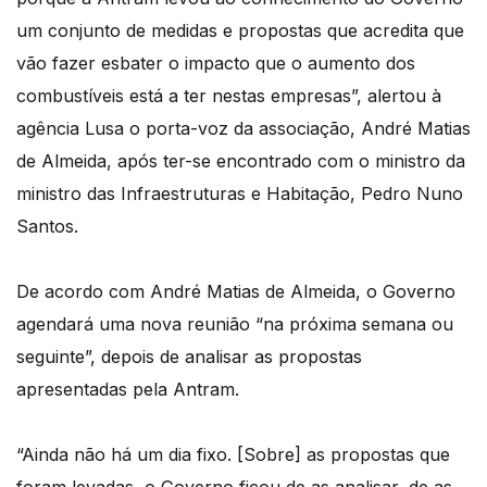
um conjunto de medidas e propostas que acredita que
vão fazer esbater o impacto que o aumento dos
combustíveis está a ter nestas empresas”, alertou à
agência Lusa o porta-voz da associação, André Matias
de Almeida, após ter-se encontrado com o ministro da
ministro das Infraestruturas e Habitação, Pedro Nuno
Santos.
De acordo com André Matias de Almeida, o Governo
agendará uma nova reunião “na próxima semana ou
seguinte”, depois de analisar as propostas
apresentadas pela Antram.
“Ainda não há um dia fixo. [Sobre] as propostas que