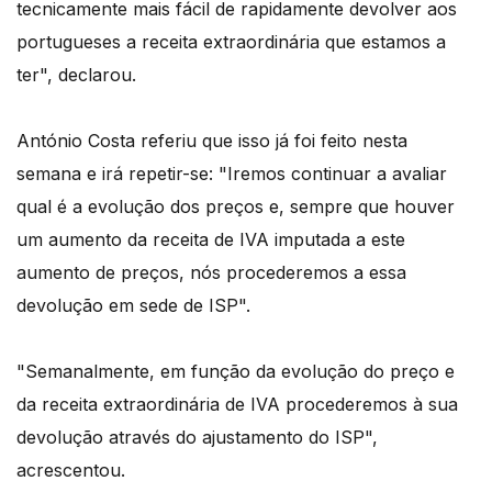
tecnicamente mais fácil de rapidamente devolver aos
portugueses a receita extraordinária que estamos a
ter", declarou.
António Costa referiu que isso já foi feito nesta
semana e irá repetir-se: "Iremos continuar a avaliar
qual é a evolução dos preços e, sempre que houver
um aumento da receita de IVA imputada a este
aumento de preços, nós procederemos a essa
devolução em sede de ISP".
"Semanalmente, em função da evolução do preço e
da receita extraordinária de IVA procederemos à sua
devolução através do ajustamento do ISP",
acrescentou.