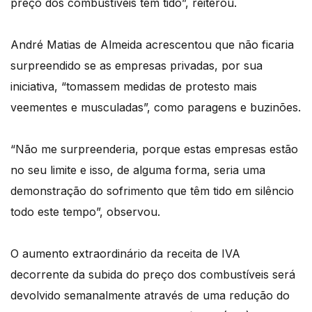
preço dos combustíveis tem tido”, reiterou.
André Matias de Almeida acrescentou que não ficaria
surpreendido se as empresas privadas, por sua
iniciativa, “tomassem medidas de protesto mais
veementes e musculadas”, como paragens e buzinões.
“Não me surpreenderia, porque estas empresas estão
no seu limite e isso, de alguma forma, seria uma
demonstração do sofrimento que têm tido em silêncio
todo este tempo”, observou.
O aumento extraordinário da receita de IVA
decorrente da subida do preço dos combustíveis será
devolvido semanalmente através de uma redução do