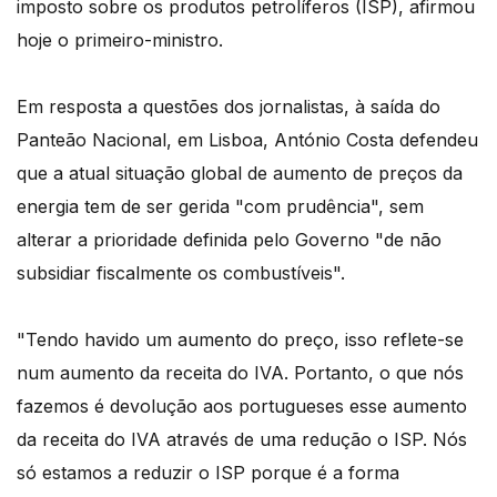
imposto sobre os produtos petrolíferos (ISP), afirmou
hoje o primeiro-ministro.
Em resposta a questões dos jornalistas, à saída do
Panteão Nacional, em Lisboa, António Costa defendeu
que a atual situação global de aumento de preços da
energia tem de ser gerida "com prudência", sem
alterar a prioridade definida pelo Governo "de não
subsidiar fiscalmente os combustíveis".
"Tendo havido um aumento do preço, isso reflete-se
num aumento da receita do IVA. Portanto, o que nós
fazemos é devolução aos portugueses esse aumento
da receita do IVA através de uma redução o ISP. Nós
só estamos a reduzir o ISP porque é a forma