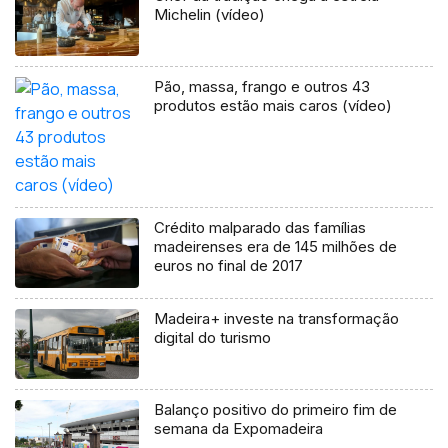
Michelin (vídeo)
Pão, massa, frango e outros 43
produtos estão mais caros (vídeo)
Crédito malparado das famílias
madeirenses era de 145 milhões de
euros no final de 2017
Madeira+ investe na transformação
digital do turismo
Balanço positivo do primeiro fim de
semana da Expomadeira