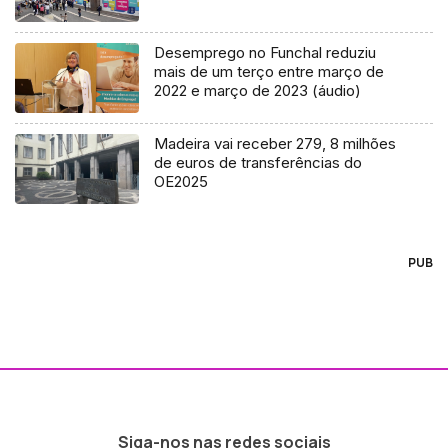
Desemprego no Funchal reduziu
mais de um terço entre março de
2022 e março de 2023 (áudio)
Madeira vai receber 279, 8 milhões
de euros de transferências do
OE2025
PUB
Siga-nos nas redes sociais