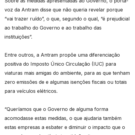
Sobre as medidas apresentadas ao Governo, o porta-
voz da Antram disse que não queria revelar porque
“vai trazer ruído”, o que, segundo o qual, “é prejudicial
ao trabalho do Governo e ao trabalho das
instituições”.
Entre outros, a Antram propõe uma diferenciação
positiva do Imposto Único Circulação (IUC) para
viaturas mais amigas do ambiente, para as que tenham
zero emissões de e algumas isenções fiscais ou totais
para veículos elétricos.
“Queríamos que o Governo de alguma forma
acomodasse estas medidas, o que ajudaria também
estas empresas a esbater e diminuir o impacto que o