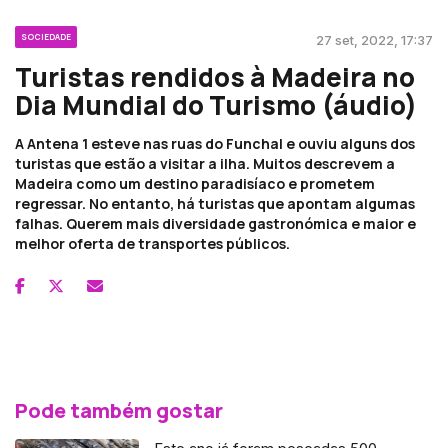
SOCIEDADE
27 set, 2022, 17:37
Turistas rendidos à Madeira no
Dia Mundial do Turismo (áudio)
A Antena 1 esteve nas ruas do Funchal e ouviu alguns dos
turistas que estão a visitar a ilha. Muitos descrevem a
Madeira como um destino paradisíaco e prometem
regressar. No entanto, há turistas que apontam algumas
falhas. Querem mais diversidade gastronómica e maior e
melhor oferta de transportes públicos.
Pode também gostar