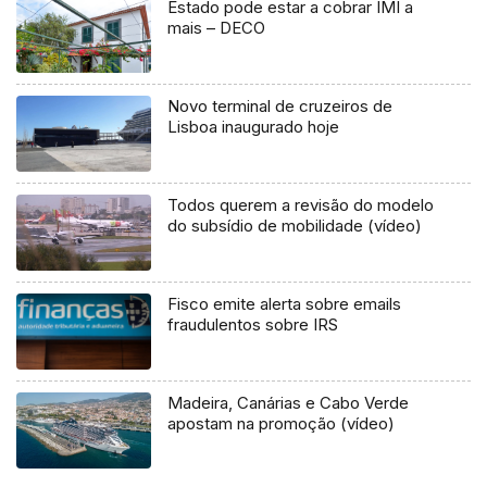
Estado pode estar a cobrar IMI a
mais – DECO
Novo terminal de cruzeiros de
Lisboa inaugurado hoje
Todos querem a revisão do modelo
do subsídio de mobilidade (vídeo)
Fisco emite alerta sobre emails
fraudulentos sobre IRS
Madeira, Canárias e Cabo Verde
apostam na promoção (vídeo)