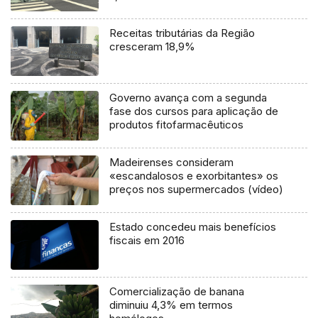
Receitas tributárias da Região
cresceram 18,9%
Governo avança com a segunda
fase dos cursos para aplicação de
produtos fitofarmacêuticos
Madeirenses consideram
«escandalosos e exorbitantes» os
preços nos supermercados (vídeo)
Estado concedeu mais benefícios
fiscais em 2016
Comercialização de banana
diminuiu 4,3% em termos