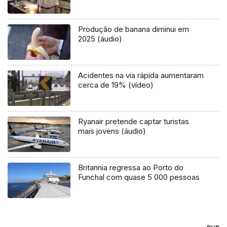
Produção de banana diminui em
2025 (áudio)
Acidentes na via rápida aumentaram
cerca de 19% (vídeo)
Ryanair pretende captar turistas
mais jovens (áudio)
Britannia regressa ao Porto do
Funchal com quase 5 000 pessoas