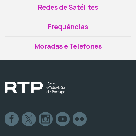
Redes de Satélites
Frequências
Moradas e Telefones