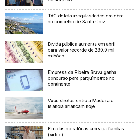
TdC deteta irregularidades em obra
no concelho de Santa Cruz
Dívida pública aumenta em abril
para valor recorde de 280,9 mil
milhões
Empresa da Ribeira Brava ganha
concurso para parquímetros no
continente
Voos diretos entre a Madeira e
Islândia arrancam hoje
Fim das moratórias ameaça famílias
(vídeo)