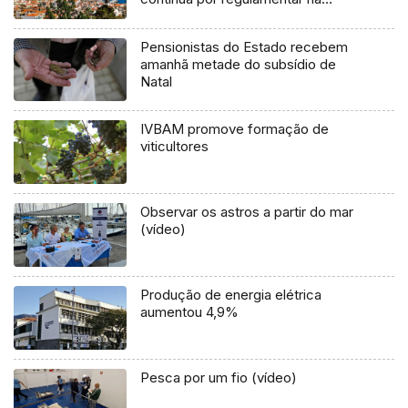
Madeira
Pensionistas do Estado recebem
amanhã metade do subsídio de
Natal
IVBAM promove formação de
viticultores
Observar os astros a partir do mar
(vídeo)
Produção de energia elétrica
aumentou 4,9%
Pesca por um fio (vídeo)