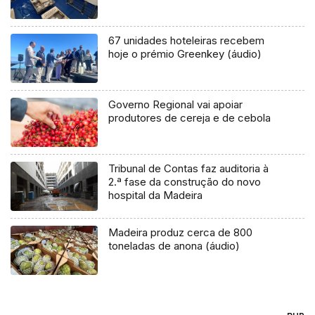
67 unidades hoteleiras recebem
hoje o prémio Greenkey (áudio)
Governo Regional vai apoiar
produtores de cereja e de cebola
Tribunal de Contas faz auditoria à
2.ª fase da construção do novo
hospital da Madeira
Madeira produz cerca de 800
toneladas de anona (áudio)