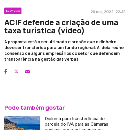
ECONOMIA
29 out, 2022, 22:38
ACIF defende a criação de uma
taxa turística (vídeo)
A proposta está a ser ultimada e propõe que o dinheiro
deve ser transferido para um fundo regional. A ideia reúne
consenso de alguns empresários do setor que defendem
transparência na gestão das verbas.
Pode também gostar
Diploma para transferência de
parcela do IVA para as Câmaras
continua por regulamentar na