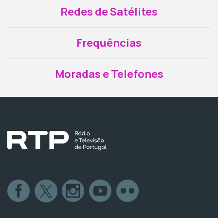
Redes de Satélites
Frequências
Moradas e Telefones