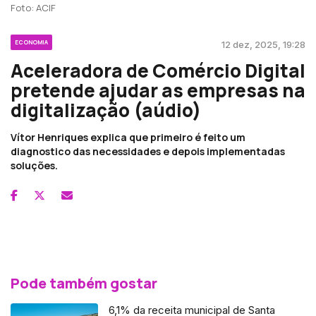
Foto: ACIF
ECONOMIA
12 dez, 2025, 19:28
Aceleradora de Comércio Digital
pretende ajudar as empresas na
digitalização (aúdio)
Vítor Henriques explica que primeiro é feito um
diagnostico das necessidades e depois implementadas
soluções.
Pode também gostar
6,1% da receita municipal de Santa