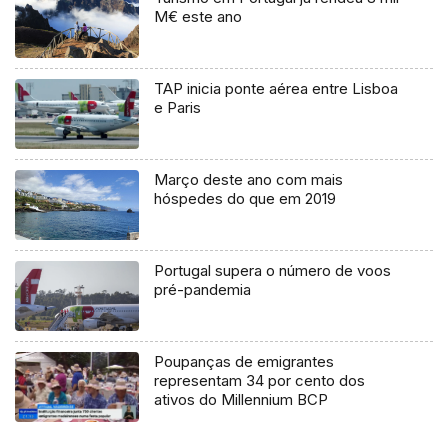
M€ este ano
TAP inicia ponte aérea entre Lisboa
e Paris
Março deste ano com mais
hóspedes do que em 2019
Portugal supera o número de voos
pré-pandemia
Poupanças de emigrantes
representam 34 por cento dos
ativos do Millennium BCP