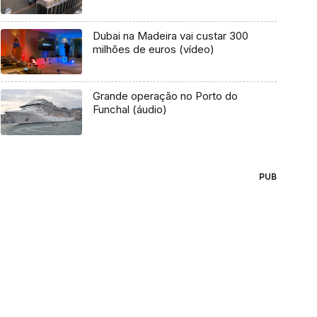
Dubai na Madeira vai custar 300
milhões de euros (vídeo)
Grande operação no Porto do
Funchal (áudio)
PUB