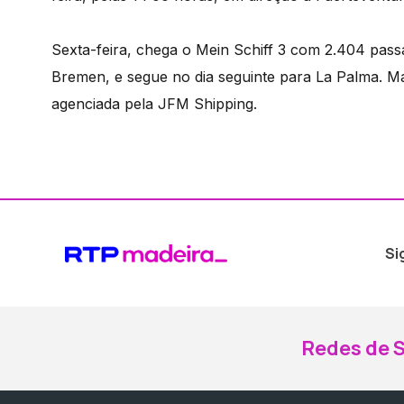
Sexta-feira, chega o Mein Schiff 3 com 2.404 pass
Bremen, e segue no dia seguinte para La Palma. Ma
agenciada pela JFM Shipping.
Si
Redes de S