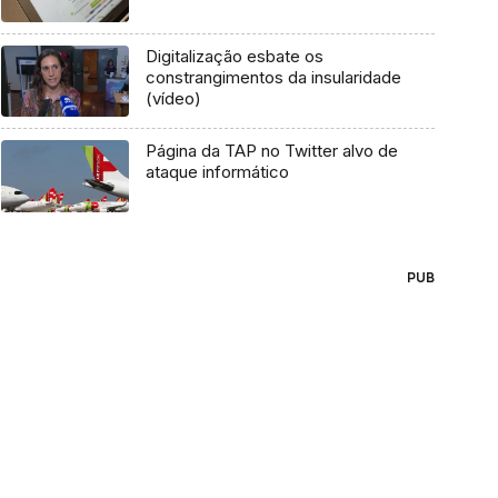
Digitalização esbate os
constrangimentos da insularidade
(vídeo)
Página da TAP no Twitter alvo de
ataque informático
PUB