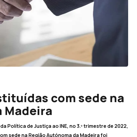
tituídas com sede na
 Madeira
 Política de Justiça ao INE, no 3.º trimestre de 2022,
com sede na Região Autónoma da Madeira foi