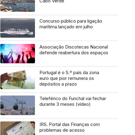
Cabo Verde
Concurso público para ligação
marítima lançado em julho
Associação Discotecas Nacional
defende reabertura dos espaços
Portugal é o 5.º país da zona
euro que pior remunera os
depósitos a prazo
Teleférico do Funchal vai fechar
durante 3 meses (vídeo)
IRS. Portal das Finanças com
problemas de acesso