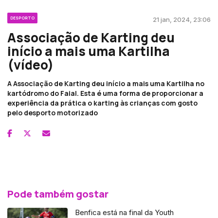
DESPORTO
21 jan, 2024, 23:06
Associação de Karting deu
início a mais uma Kartilha
(vídeo)
A Associação de Karting deu início a mais uma Kartilha no
kartódromo do Faial. Esta é uma forma de proporcionar a
experiência da prática o karting às crianças com gosto
pelo desporto motorizado
Pode também gostar
Benfica está na final da Youth