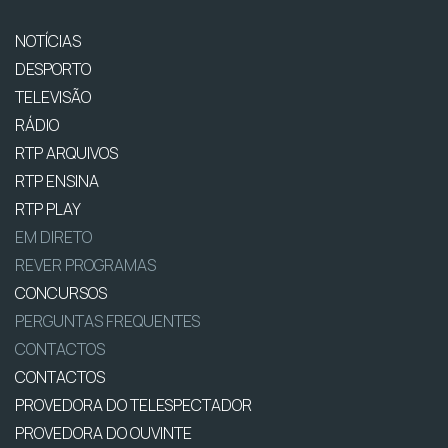
NOTÍCIAS
DESPORTO
TELEVISÃO
RÁDIO
RTP ARQUIVOS
RTP ENSINA
RTP PLAY
EM DIRETO
REVER PROGRAMAS
CONCURSOS
PERGUNTAS FREQUENTES
CONTACTOS
CONTACTOS
PROVEDORA DO TELESPECTADOR
PROVEDORA DO OUVINTE