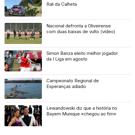
Rali da Calheta
Nacional defronta a Oliveirense
com duas baixas de vulto (vídeo)
Simon Banza eleito melhor jogador
da I Liga em agosto
Campeonato Regional de
Esperanças adiado
Lewandowski diz que a história no
Bayern Munique «chegou ao fim»