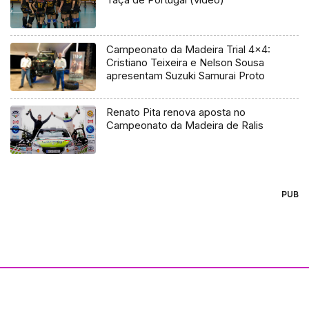
Campeonato da Madeira Trial 4×4:
Cristiano Teixeira e Nelson Sousa
apresentam Suzuki Samurai Proto
Renato Pita renova aposta no
Campeonato da Madeira de Ralis
PUB