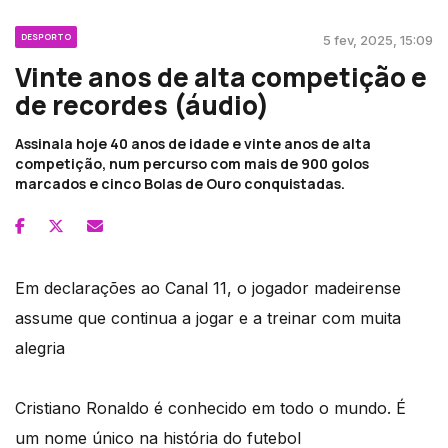
DESPORTO
5 fev, 2025, 15:09
Vinte anos de alta competição e
de recordes (áudio)
Assinala hoje 40 anos de idade e vinte anos de alta
competição, num percurso com mais de 900 golos
marcados e cinco Bolas de Ouro conquistadas.
Em declarações ao Canal 11, o jogador madeirense
assume que continua a jogar e a treinar com muita
alegria
Cristiano Ronaldo é conhecido em todo o mundo. É
um nome único na história do futebol