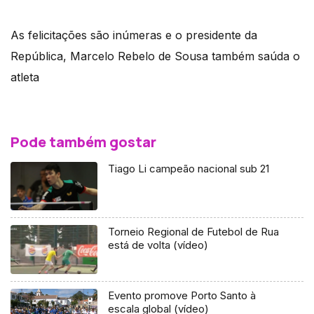
As felicitações são inúmeras e o presidente da
República, Marcelo Rebelo de Sousa também saúda o
atleta
Pode também gostar
Tiago Li campeão nacional sub 21
Torneio Regional de Futebol de Rua
está de volta (vídeo)
Evento promove Porto Santo à
escala global (vídeo)