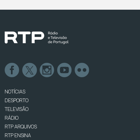
NOTÍCIAS
DESPORTO
TELEVISÃO
RÁDIO
RTP ARQUIVOS
RTP ENSINA