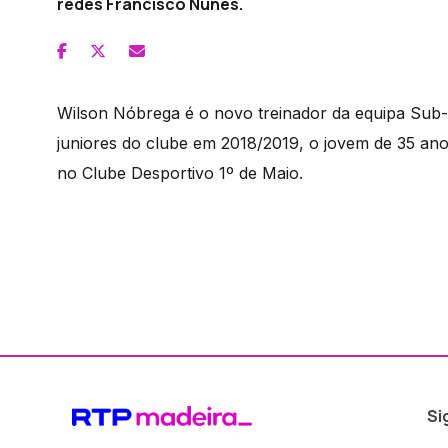
redes Francisco Nunes.
Wilson Nóbrega é o novo treinador da equipa Sub-1
juniores do clube em 2018/2019, o jovem de 35 an
no Clube Desportivo 1º de Maio.
Si