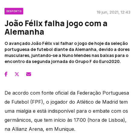
DESPORTO
19 jun, 2021, 12:43
João Félix falha jogo com a
Alemanha
O avançado João Félix vai falhar o jogo de hoje da seleção
portuguesa de futebol diante da Alemanha, devido a dores
musculares, juntando-se a Nuno Mendes nas baixas para o
encontro da segunda jornada do Grupo F do Euro2020.
De acordo com fonte oficial da Federação Portuguesa
de Futebol (FPF), o jogador do Atlético de Madrid tem
uma mialgia e está indisponível para o embate com os
germânicos, que tem início às 17:00 (hora de Lisboa),
na Allianz Arena, em Munique.