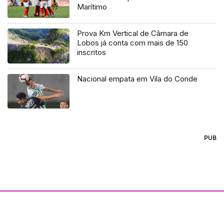
Marítimo
Prova Km Vertical de Câmara de
Lobos já conta com mais de 150
inscritos
Nacional empata em Vila do Conde
PUB