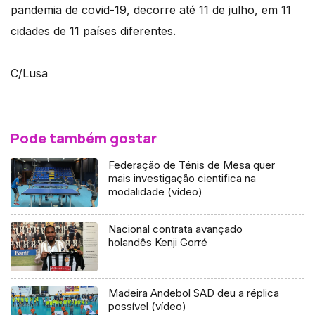
pandemia de covid-19, decorre até 11 de julho, em 11
cidades de 11 países diferentes.
C/Lusa
Pode também gostar
Federação de Ténis de Mesa quer
mais investigação cientifica na
modalidade (vídeo)
Nacional contrata avançado
holandês Kenji Gorré
Madeira Andebol SAD deu a réplica
possível (vídeo)