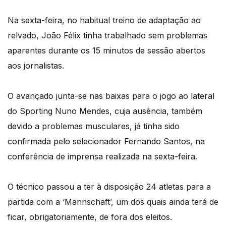
Na sexta-feira, no habitual treino de adaptação ao
relvado, João Félix tinha trabalhado sem problemas
aparentes durante os 15 minutos de sessão abertos
aos jornalistas.
O avançado junta-se nas baixas para o jogo ao lateral
do Sporting Nuno Mendes, cuja ausência, também
devido a problemas musculares, já tinha sido
confirmada pelo selecionador Fernando Santos, na
conferência de imprensa realizada na sexta-feira.
O técnico passou a ter à disposição 24 atletas para a
partida com a ‘Mannschaft’, um dos quais ainda terá de
ficar, obrigatoriamente, de fora dos eleitos.