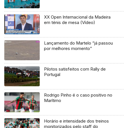
XX Open Internacional da Madeira
em ténis de mesa (Vídeo)
Lançamento do Martelo “já passou
por melhores momento”
Pilotos satisfeitos com Rally de
Portugal
Rodrigo Pinho é o caso positivo no
Marítimo
Horário e intensidade dos treinos
monitorizados pelo staff do