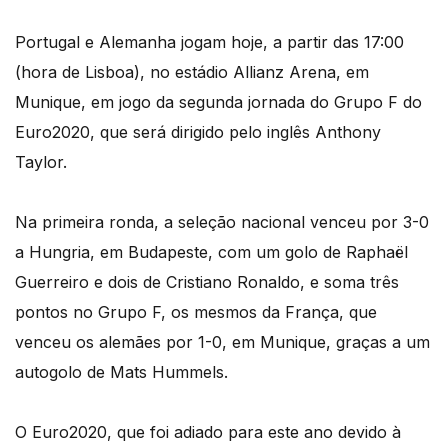
Portugal e Alemanha jogam hoje, a partir das 17:00
(hora de Lisboa), no estádio Allianz Arena, em
Munique, em jogo da segunda jornada do Grupo F do
Euro2020, que será dirigido pelo inglês Anthony
Taylor.
Na primeira ronda, a seleção nacional venceu por 3-0
a Hungria, em Budapeste, com um golo de Raphaël
Guerreiro e dois de Cristiano Ronaldo, e soma três
pontos no Grupo F, os mesmos da França, que
venceu os alemães por 1-0, em Munique, graças a um
autogolo de Mats Hummels.
O Euro2020, que foi adiado para este ano devido à