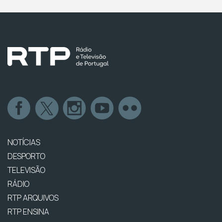
NOTÍCIAS
DESPORTO
TELEVISÃO
RÁDIO
RTP ARQUIVOS
RTP ENSINA