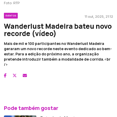
Foto: RTP
EVENTOS
11 out, 2025, 21:12
Wanderlust Madeira bateu novo
recorde (vídeo)
Mais de mil e 100 participantes no Wanderlust Madeira
geraram um novo recorde neste evento dedicado ao bem-
estar. Para a edição do próximo ano, a organização
pretende introduzir também a modalidade de corrida.<br
/>
Pode também gostar