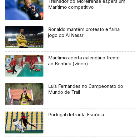
Treinador do Moreirense espera um
Marítimo competitivo
Ronaldo mantém protesto e falha
jogo do Al Nassr
Marítimo acerta calendário frente
ao Benfica (vídeo)
Luís Fernandes no Campeonato do
Mundo de Trail
Portugal defronta Escócia