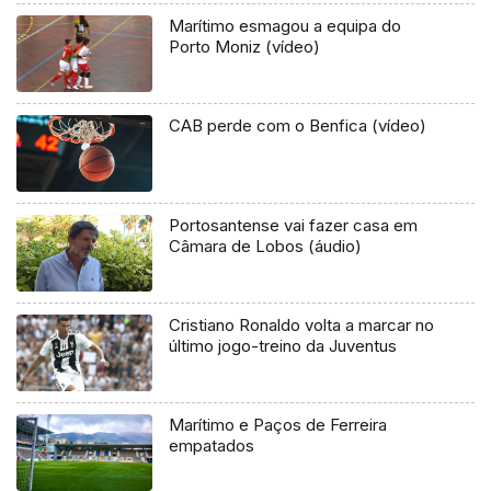
Marítimo esmagou a equipa do
Porto Moniz (vídeo)
CAB perde com o Benfica (vídeo)
Portosantense vai fazer casa em
Câmara de Lobos (áudio)
Cristiano Ronaldo volta a marcar no
último jogo-treino da Juventus
Marítimo e Paços de Ferreira
empatados