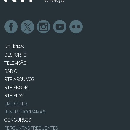
NOTÍCIAS
DESPORTO
TELEVISÃO
RÁDIO
RTP ARQUIVOS
RTP ENSINA
RTP PLAY
EM DIRETO
REVER PROGRAMAS
CONCURSOS
PERGUNTAS FREQUENTES