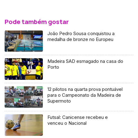
Pode também gostar
João Pedro Sousa conquistou a
medalha de bronze no Europeu
Madeira SAD esmagado na casa do
Porto
12 pilotos na quarta prova pontuável
para o Campeonato da Madeira de
Supermoto
Futsal: Canicense recebeu e
venceu o Nacional