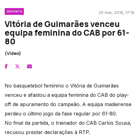
DESPORTO
25 mar, 2019, 17:19
Vitória de Guimarães venceu
equipa feminina do CAB por 61-
80
(Vídeo)
No basquetebol feminino o Vitória de Guimarães
venceu e afastou a equipa feminina do CAB do play-
off de apuramento do campeão. A equipa madeirense
perdeu o último jogo da fase regular por 61-80.
No final da partida, o treinador do CAB Carlos Sousa,
recusou prestar declarações à RTP.