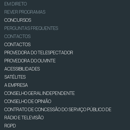
EM DIRETO
REVER PROGRAMAS
CONCURSOS
PERGUNTAS FREQUENTES
CONTACTOS
CONTACTOS
PROVEDORA DO TELESPECTADOR
PROVEDORA DO OUVINTE
ACESSIBILIDADES
SATÉLITES
A EMPRESA
CONSELHO GERAL INDEPENDENTE
CONSELHO DE OPINIÃO
CONTRATO DE CONCESSÃO DO SERVIÇO PÚBLICO DE
RÁDIO E TELEVISÃO
RGPD