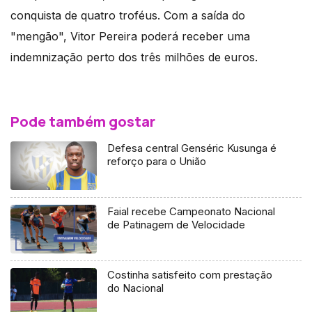
conquista de quatro troféus. Com a saída do
"mengão", Vitor Pereira poderá receber uma
indemnização perto dos três milhões de euros.
Pode também gostar
Defesa central Genséric Kusunga é
reforço para o União
Faial recebe Campeonato Nacional
de Patinagem de Velocidade
Costinha satisfeito com prestação
do Nacional