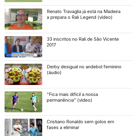
Renato Travaglia já está na Madeira
a prepara o Rali Legend (vídeo)
33 inscritos no Rali de São Vicente
2017
Derby desigual no andebol feminino
(áudio)
“Fica mais difícil a nossa
permanência” (vídeo)
Cristiano Ronaldo sem golos em
fases a eliminar