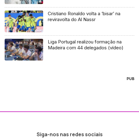
Cristiano Ronaldo volta a ‘bisar’ na
reviravolta do Al Nassr
Liga Portugal realizou formação na
Madeira com 44 delegados (vídeo)
PUB
Siga-nos nas redes sociais