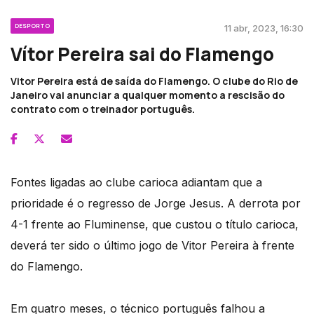
DESPORTO
11 abr, 2023, 16:30
Vítor Pereira sai do Flamengo
Vitor Pereira está de saída do Flamengo. O clube do Rio de
Janeiro vai anunciar a qualquer momento a rescisão do
contrato com o treinador português.
Fontes ligadas ao clube carioca adiantam que a
prioridade é o regresso de Jorge Jesus. A derrota por
4-1 frente ao Fluminense, que custou o título carioca,
deverá ter sido o último jogo de Vitor Pereira à frente
do Flamengo.
Em quatro meses, o técnico português falhou a