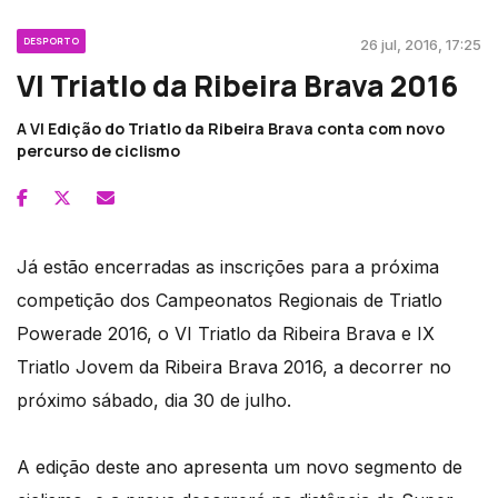
DESPORTO
26 jul, 2016, 17:25
VI Triatlo da Ribeira Brava 2016
A VI Edição do Triatlo da Ribeira Brava conta com novo
percurso de ciclismo
Já estão encerradas as inscrições para a próxima
competição dos Campeonatos Regionais de Triatlo
Powerade 2016, o VI Triatlo da Ribeira Brava e IX
Triatlo Jovem da Ribeira Brava 2016, a decorrer no
próximo sábado, dia 30 de julho.
A edição deste ano apresenta um novo segmento de