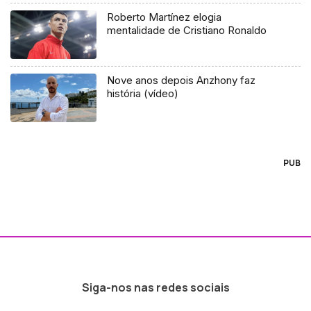
Roberto Martínez elogia
mentalidade de Cristiano Ronaldo
Nove anos depois Anzhony faz
história (vídeo)
PUB
Siga-nos nas redes sociais