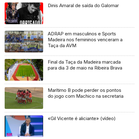
Dinis Amaral de saída do Galomar
ADRAP em masculinos e Sports
Madeira nos femininos venceram a
Taça da AVM
Final da Taça da Madeira marcada
para dia 3 de maio na Ribeira Brava
Marítimo B pode perder os pontos
do jogo com Machico na secretaria
«Gil Vicente é aliciante» (vídeo)