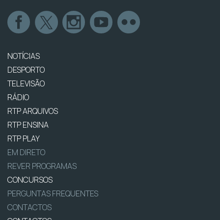
NOTÍCIAS
DESPORTO
TELEVISÃO
RÁDIO
RTP ARQUIVOS
RTP ENSINA
RTP PLAY
EM DIRETO
REVER PROGRAMAS
CONCURSOS
PERGUNTAS FREQUENTES
CONTACTOS