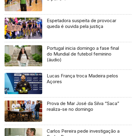
Espetadora suspeita de provocar
queda é ouvida pela justiça
Portugal inicia domingo a fase final
do Mundial de futebol feminino
(áudio)
Lucas França troca Madeira pelos
Açores
Prova de Mar José da Silva “Saca”
realiza-se no domingo
Carlos Pereira pede investigação a