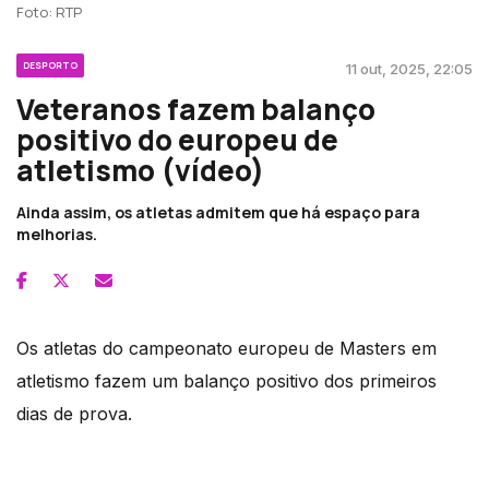
Foto: RTP
DESPORTO
11 out, 2025, 22:05
Veteranos fazem balanço
positivo do europeu de
atletismo (vídeo)
Ainda assim, os atletas admitem que há espaço para
melhorias.
Os atletas do campeonato europeu de Masters em
atletismo fazem um balanço positivo dos primeiros
dias de prova.