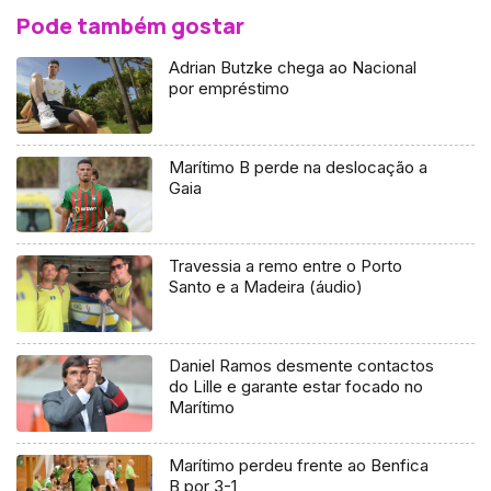
Pode também gostar
Adrian Butzke chega ao Nacional
por empréstimo
Marítimo B perde na deslocação a
Gaia
Travessia a remo entre o Porto
Santo e a Madeira (áudio)
Daniel Ramos desmente contactos
do Lille e garante estar focado no
Marítimo
Marítimo perdeu frente ao Benfica
B por 3-1