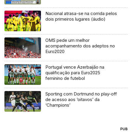
Nacional atrasa-se na corrida pelos
dois primeiros lugares (áudio)
OMS pede um melhor
acompanhamento dos adeptos no
Euro2020
Portugal vence Azerbaijão na
qualificação para Euro2025
feminino de futebol
Sporting com Dortmund no play-off
de acesso aos ‘oitavos’ da
‘Champions’
PUB