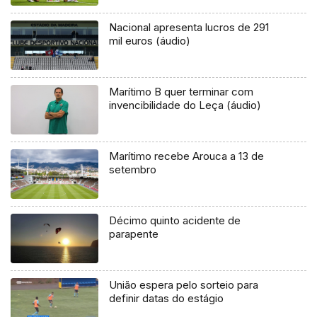
Nacional apresenta lucros de 291
mil euros (áudio)
Marítimo B quer terminar com
invencibilidade do Leça (áudio)
Marítimo recebe Arouca a 13 de
setembro
Décimo quinto acidente de
parapente
União espera pelo sorteio para
definir datas do estágio