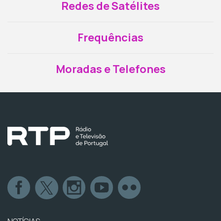
Redes de Satélites
Frequências
Moradas e Telefones