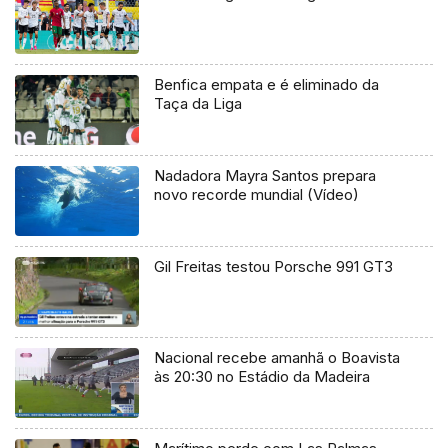
Benfica empata e é eliminado da
Taça da Liga
Nadadora Mayra Santos prepara
novo recorde mundial (Vídeo)
Gil Freitas testou Porsche 991 GT3
Nacional recebe amanhã o Boavista
às 20:30 no Estádio da Madeira