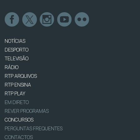
NOTÍCIAS
DESPORTO
TELEVISÃO
RÁDIO
RTP ARQUIVOS
RTP ENSINA
RTP PLAY
EM DIRETO
REVER PROGRAMAS
CONCURSOS
PERGUNTAS FREQUENTES
CONTACTOS