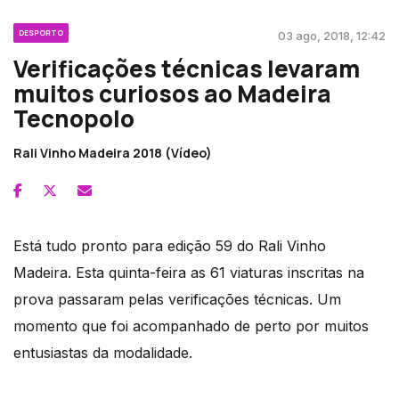
DESPORTO
03 ago, 2018, 12:42
Verificações técnicas levaram
muitos curiosos ao Madeira
Tecnopolo
Rali Vinho Madeira 2018 (Vídeo)
Está tudo pronto para edição 59 do Rali Vinho
Madeira. Esta quinta-feira as 61 viaturas inscritas na
prova passaram pelas verificações técnicas. Um
momento que foi acompanhado de perto por muitos
entusiastas da modalidade.