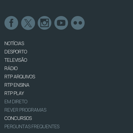
NOTÍCIAS
DESPORTO
TELEVISÃO
RÁDIO
RTP ARQUIVOS
RTP ENSINA
RTP PLAY
EM DIRETO
REVER PROGRAMAS
CONCURSOS
PERGUNTAS FREQUENTES