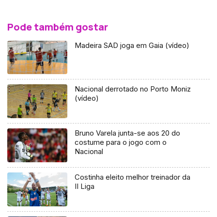
Pode também gostar
Madeira SAD joga em Gaia (vídeo)
Nacional derrotado no Porto Moniz
(vídeo)
Bruno Varela junta-se aos 20 do
costume para o jogo com o
Nacional
Costinha eleito melhor treinador da
II Liga