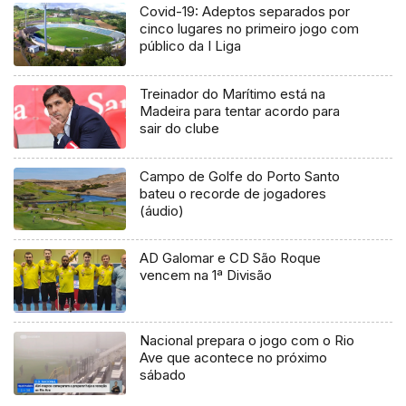
Covid-19: Adeptos separados por
cinco lugares no primeiro jogo com
público da I Liga
Treinador do Marítimo está na
Madeira para tentar acordo para
sair do clube
Campo de Golfe do Porto Santo
bateu o recorde de jogadores
(áudio)
AD Galomar e CD São Roque
vencem na 1ª Divisão
Nacional prepara o jogo com o Rio
Ave que acontece no próximo
sábado