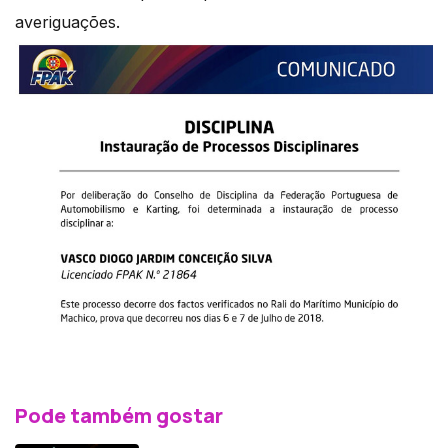
averiguações.
Pode também gostar