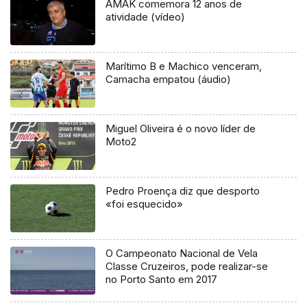
AMAK comemora 12 anos de
atividade (vídeo)
Marítimo B e Machico venceram,
Camacha empatou (áudio)
Miguel Oliveira é o novo líder de
Moto2
Pedro Proença diz que desporto
«foi esquecido»
O Campeonato Nacional de Vela
Classe Cruzeiros, pode realizar-se
no Porto Santo em 2017