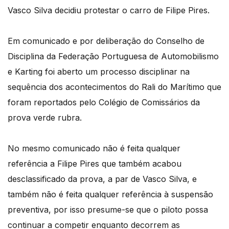
Vasco Silva decidiu protestar o carro de Filipe Pires.
Em comunicado e por deliberação do Conselho de
Disciplina da Federação Portuguesa de Automobilismo
e Karting foi aberto um processo disciplinar na
sequência dos acontecimentos do Rali do Marítimo que
foram reportados pelo Colégio de Comissários da
prova verde rubra.
No mesmo comunicado não é feita qualquer
referência a Filipe Pires que também acabou
desclassificado da prova, a par de Vasco Silva, e
também não é feita qualquer referência à suspensão
preventiva, por isso presume-se que o piloto possa
continuar a competir enquanto decorrem as