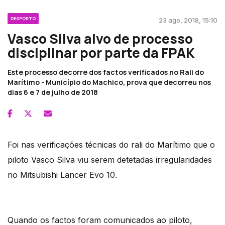
DESPORTO
23 ago, 2018, 15:10
Vasco Silva alvo de processo
disciplinar por parte da FPAK
Este processo decorre dos factos verificados no Rali do
Marítimo - Município do Machico, prova que decorreu nos
dias 6 e 7 de julho de 2018
Foi nas verificações técnicas do rali do Marítimo que o
piloto Vasco Silva viu serem detetadas irregularidades
no Mitsubishi Lancer Evo 10.
Quando os factos foram comunicados ao piloto,