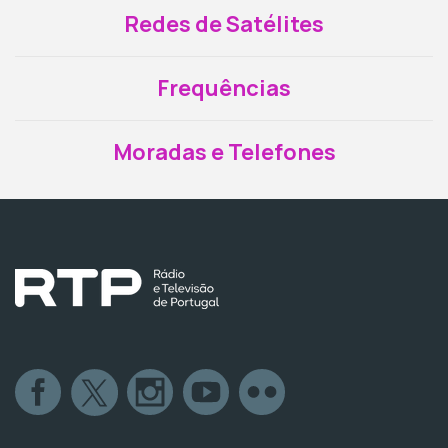
Redes de Satélites
Frequências
Moradas e Telefones