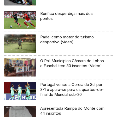
Benfica desperdiça mais dois
pontos
Padel como motor do turismo
desportivo (vídeo)
O Rali Municípios Câmara de Lobos
e Funchal tem 30 inscritos (Vídeo)
Portugal vence a Coreia do Sul por
3-1 e apura-se para os quartos-de-
final do Mundial sub-20
Apresentada Rampa do Monte com
44 inscritos