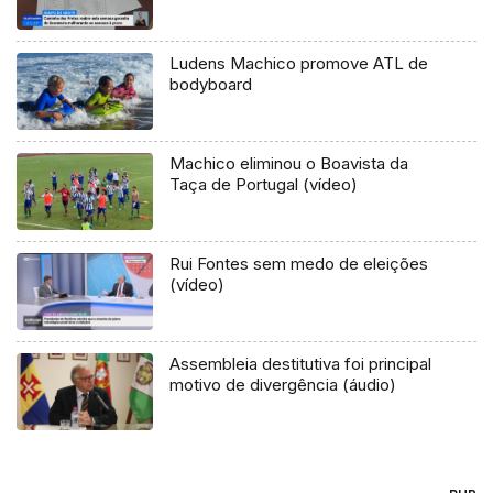
Ludens Machico promove ATL de
bodyboard
Machico eliminou o Boavista da
Taça de Portugal (vídeo)
Rui Fontes sem medo de eleições
(vídeo)
Assembleia destitutiva foi principal
motivo de divergência (áudio)