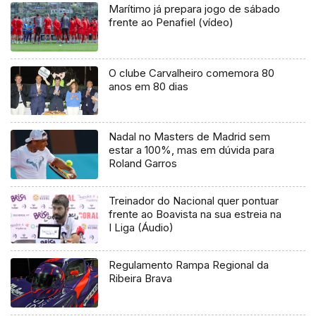
Marítimo já prepara jogo de sábado
frente ao Penafiel (vídeo)
O clube Carvalheiro comemora 80
anos em 80 dias
Nadal no Masters de Madrid sem
estar a 100%, mas em dúvida para
Roland Garros
Treinador do Nacional quer pontuar
frente ao Boavista na sua estreia na
I Liga (Áudio)
Regulamento Rampa Regional da
Ribeira Brava