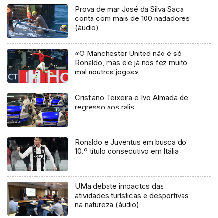
Prova de mar José da Silva Saca
conta com mais de 100 nadadores
(áudio)
«O Manchester United não é só
Ronaldo, mas ele já nos fez muito
mal noutros jogos»
Cristiano Teixeira e Ivo Almada de
regresso aos ralis
Ronaldo e Juventus em busca do
10.º título consecutivo em Itália
UMa debate impactos das
atividades turísticas e desportivas
na natureza (áudio)