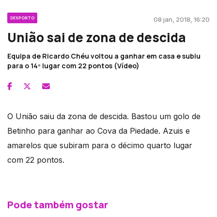
DESPORTO
08 jan, 2018, 16:20
União sai de zona de descida
Equipa de Ricardo Chéu voltou a ganhar em casa e subiu
para o 14º lugar com 22 pontos (Vídeo)
O União saiu da zona de descida. Bastou um golo de
Betinho para ganhar ao Cova da Piedade. Azuis e
amarelos que subiram para o décimo quarto lugar
com 22 pontos.
Pode também gostar