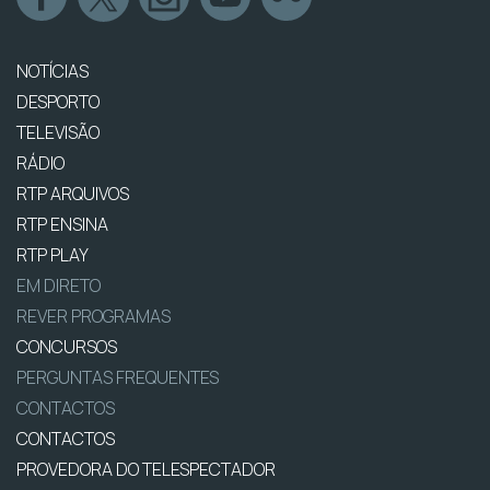
NOTÍCIAS
DESPORTO
TELEVISÃO
RÁDIO
RTP ARQUIVOS
RTP ENSINA
RTP PLAY
EM DIRETO
REVER PROGRAMAS
CONCURSOS
PERGUNTAS FREQUENTES
CONTACTOS
CONTACTOS
PROVEDORA DO TELESPECTADOR