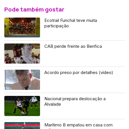
Pode também gostar
Ecotrail Funchal teve muita
participação
CAB perde frente ao Benfica
Acordo preso por detalhes (vídeo)
Nacional prepara deslocação a
Alvalade
Marítimo B empatou em casa com