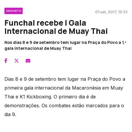
DESPORTO
01 set, 2017, 15:33
Funchal recebe I Gala
Internacional de Muay Thai
Nos dias 8 e 9 de setembro tem lugar na Praça do Povo a 1.ª
gala internacional de Muay Thai
Dias 8 e 9 de setembro tem lugar na Praça do Povo a
primeira gala internacional da Macaronésia em Muay
Thai e K1 Kickboxing. O primeiro dia é de
demonstrações. Os combates estão marcados para o
dia 9.