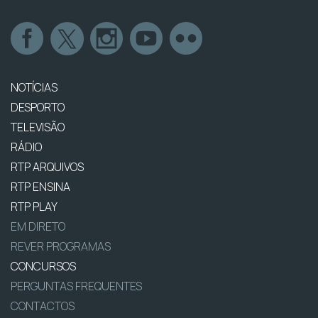
NOTÍCIAS
DESPORTO
TELEVISÃO
RÁDIO
RTP ARQUIVOS
RTP ENSINA
RTP PLAY
EM DIRETO
REVER PROGRAMAS
CONCURSOS
PERGUNTAS FREQUENTES
CONTACTOS