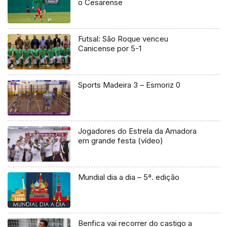
o Cesarense
Futsal: São Roque venceu
Canicense por 5-1
Sports Madeira 3 – Esmoriz 0
Jogadores do Estrela da Amadora
em grande festa (vídeo)
Mundial dia a dia – 5ª. edição
Benfica vai recorrer do castigo a