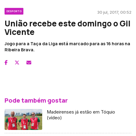
DESPORTO
30 jul, 2017, 00:52
União recebe este domingo o Gil
Vicente
Jogo para a Taça da Liga está marcado para as 16 horas na
Ribeira Brava.
Pode também gostar
Madeirenses já estão em Tóquio
(vídeo)