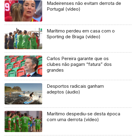
Madeirenses não evitam derrota de
Portugal (vídeo)
Marítimo perdeu em casa com o
Sporting de Braga (vídeo)
Carlos Pereira garante que os
clubes não pagam “fatura” dos
grandes
Desportos radicais ganham
adeptos (áudio)
Marítimo despediu-se desta época
com uma derrota (vídeo)