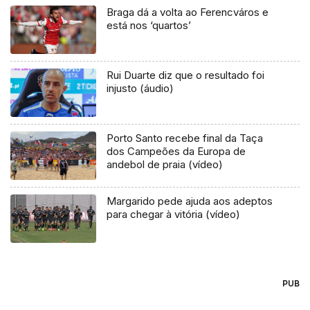
Braga dá a volta ao Ferencváros e
está nos ‘quartos’
Rui Duarte diz que o resultado foi
injusto (áudio)
Porto Santo recebe final da Taça
dos Campeões da Europa de
andebol de praia (vídeo)
Margarido pede ajuda aos adeptos
para chegar à vitória (vídeo)
PUB