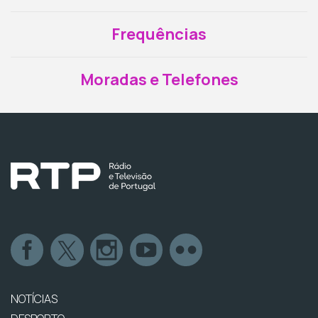
Frequências
Moradas e Telefones
NOTÍCIAS