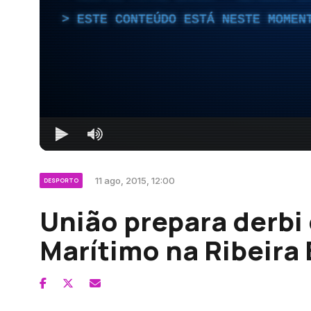
ESTE CONTEÚDO ESTÁ NESTE MOMEN
11 ago, 2015, 12:00
DESPORTO
União prepara derbi
Marítimo na Ribeira