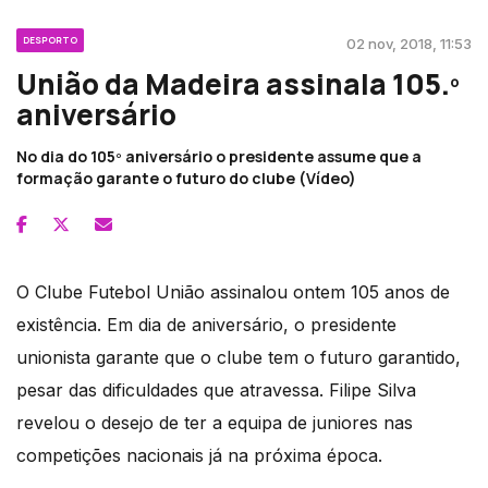
DESPORTO
02 nov, 2018, 11:53
União da Madeira assinala 105.º
aniversário
No dia do 105º aniversário o presidente assume que a
formação garante o futuro do clube (Vídeo)
O Clube Futebol União assinalou ontem 105 anos de
existência. Em dia de aniversário, o presidente
unionista garante que o clube tem o futuro garantido,
pesar das dificuldades que atravessa. Filipe Silva
revelou o desejo de ter a equipa de juniores nas
competições nacionais já na próxima época.