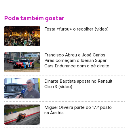
Pode também gostar
Festa «furou» o recolher (vídeo)
Francisco Abreu e José Carlos
Pires começam o Iberian Super
Cars Endurance com o pé direito
Dinarte Baptista aposta no Renault
Clio r3 (vídeo)
Miguel Oliveira parte do 17.º posto
na Áustria