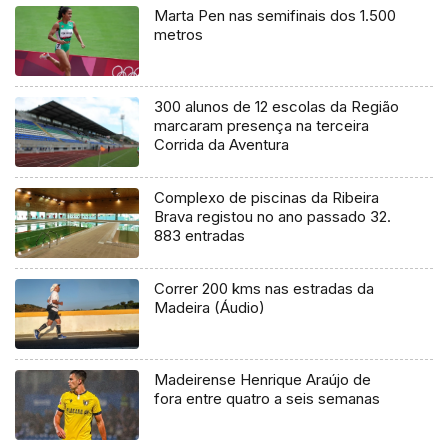
Marta Pen nas semifinais dos 1.500
metros
300 alunos de 12 escolas da Região
marcaram presença na terceira
Corrida da Aventura
Complexo de piscinas da Ribeira
Brava registou no ano passado 32.
883 entradas
Correr 200 kms nas estradas da
Madeira (Áudio)
Madeirense Henrique Araújo de
fora entre quatro a seis semanas