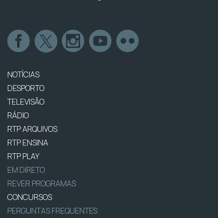
NOTÍCIAS
DESPORTO
TELEVISÃO
RÁDIO
RTP ARQUIVOS
RTP ENSINA
RTP PLAY
EM DIRETO
REVER PROGRAMAS
CONCURSOS
PERGUNTAS FREQUENTES