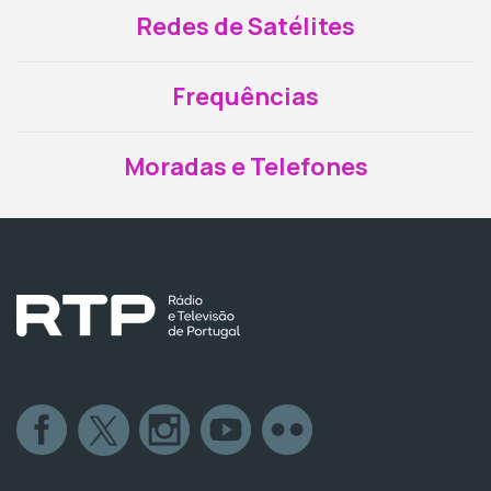
Redes de Satélites
Frequências
Moradas e Telefones