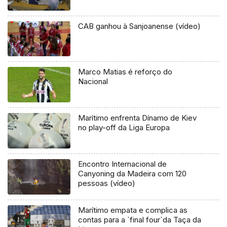
CAB ganhou à Sanjoanense (vídeo)
Marco Matias é reforço do
Nacional
Marítimo enfrenta Dínamo de Kiev
no play-off da Liga Europa
Encontro Internacional de
Canyoning da Madeira com 120
pessoas (vídeo)
Marítimo empata e complica as
contas para a `final four`da Taça da