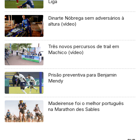
Liga
Dinarte Nóbrega sem adversários à
altura (vídeo)
Três novos percursos de trail em
Machico (vídeo)
Prisão preventiva para Benjamin
Mendy
Madeirense foi o melhor português
na Marathon des Sables