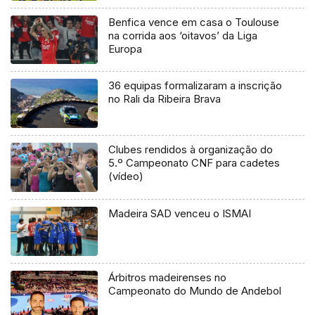
Benfica vence em casa o Toulouse
na corrida aos ‘oitavos’ da Liga
Europa
36 equipas formalizaram a inscrição
no Rali da Ribeira Brava
Clubes rendidos à organização do
5.º Campeonato CNF para cadetes
(vídeo)
Madeira SAD venceu o ISMAI
Árbitros madeirenses no
Campeonato do Mundo de Andebol