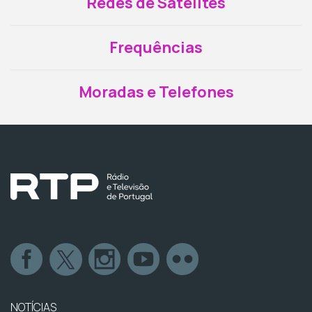
Redes de Satélites
Frequências
Moradas e Telefones
NOTÍCIAS