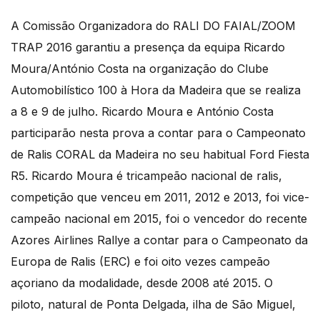
A Comissão Organizadora do RALI DO FAIAL/ZOOM
TRAP 2016 garantiu a presença da equipa Ricardo
Moura/António Costa na organização do Clube
Automobilístico 100 à Hora da Madeira que se realiza
a 8 e 9 de julho. Ricardo Moura e António Costa
participarão nesta prova a contar para o Campeonato
de Ralis CORAL da Madeira no seu habitual Ford Fiesta
R5. Ricardo Moura é tricampeão nacional de ralis,
competição que venceu em 2011, 2012 e 2013, foi vice-
campeão nacional em 2015, foi o vencedor do recente
Azores Airlines Rallye a contar para o Campeonato da
Europa de Ralis (ERC) e foi oito vezes campeão
açoriano da modalidade, desde 2008 até 2015. O
piloto, natural de Ponta Delgada, ilha de São Miguel,