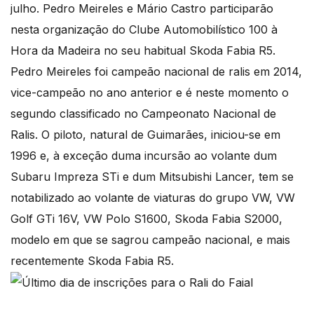
julho. Pedro Meireles e Mário Castro participarão
nesta organização do Clube Automobilístico 100 à
Hora da Madeira no seu habitual Skoda Fabia R5.
Pedro Meireles foi campeão nacional de ralis em 2014,
vice-campeão no ano anterior e é neste momento o
segundo classificado no Campeonato Nacional de
Ralis. O piloto, natural de Guimarães, iniciou-se em
1996 e, à exceção duma incursão ao volante dum
Subaru Impreza STi e dum Mitsubishi Lancer, tem se
notabilizado ao volante de viaturas do grupo VW, VW
Golf GTi 16V, VW Polo S1600, Skoda Fabia S2000,
modelo em que se sagrou campeão nacional, e mais
recentemente Skoda Fabia R5.