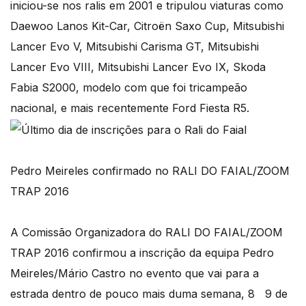
iniciou-se nos ralis em 2001 e tripulou viaturas como
Daewoo Lanos Kit-Car, Citroën Saxo Cup, Mitsubishi
Lancer Evo V, Mitsubishi Carisma GT, Mitsubishi
Lancer Evo VIII, Mitsubishi Lancer Evo IX, Skoda
Fabia S2000, modelo com que foi tricampeão
nacional, e mais recentemente Ford Fiesta R5.
Pedro Meireles confirmado no RALI DO FAIAL/ZOOM
TRAP 2016
A Comissão Organizadora do RALI DO FAIAL/ZOOM
TRAP 2016 confirmou a inscrição da equipa Pedro
Meireles/Mário Castro no evento que vai para a
estrada dentro de pouco mais duma semana, 8 9 de