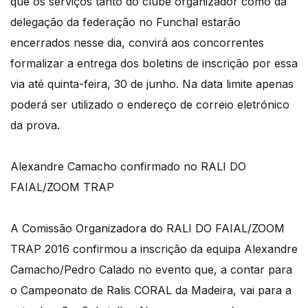
que os serviços tanto do clube organizador como da
delegação da federação no Funchal estarão
encerrados nesse dia, convirá aos concorrentes
formalizar a entrega dos boletins de inscrição por essa
via até quinta-feira, 30 de junho. Na data limite apenas
poderá ser utilizado o endereço de correio eletrónico
da prova.
Alexandre Camacho confirmado no RALI DO
FAIAL/ZOOM TRAP
A Comissão Organizadora do RALI DO FAIAL/ZOOM
TRAP 2016 confirmou a inscrição da equipa Alexandre
Camacho/Pedro Calado no evento que, a contar para
o Campeonato de Ralis CORAL da Madeira, vai para a