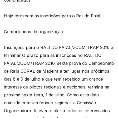
comunicados.
Hoje terminam as inscrições para o Rali do Faial.
Comunicados da organização:
Inscrições para o RALI DO FAIAL/ZOOM TRAP 2016 a
terminar O prazo para as inscrições no RALI DO
FAIAL/ZOOM/TRAP 2016, sexta prova do Campeonato
de Ralis CORAL da Madeira a ter lugar nos próximos
dias 8 e 9 de julho e que tem recebido um grande
interesse de pilotos regionais e nacionais, termina na
próxima sexta-feira, 1 de julho. Como essa data
coincide com um feriado regional, a Comissão
Organizadora do evento alerta todos os interessados