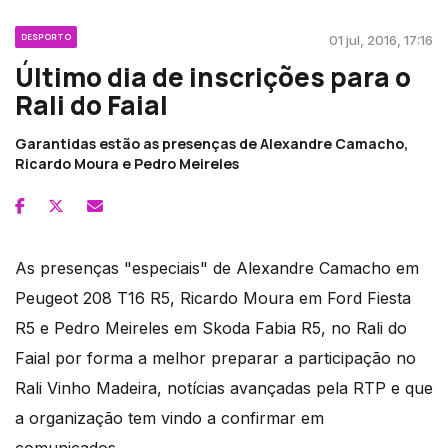
DESPORTO
01 jul, 2016, 17:16
Último dia de inscrições para o
Rali do Faial
Garantidas estão as presenças de Alexandre Camacho,
Ricardo Moura e Pedro Meireles
As presenças "especiais" de Alexandre Camacho em
Peugeot 208 T16 R5, Ricardo Moura em Ford Fiesta
R5 e Pedro Meireles em Skoda Fabia R5, no Rali do
Faial por forma a melhor preparar a participação no
Rali Vinho Madeira, notícias avançadas pela RTP e que
a organização tem vindo a confirmar em