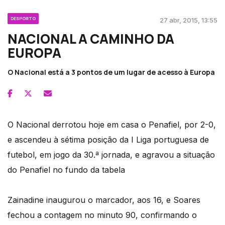
DESPORTO
27 abr, 2015, 13:55
NACIONAL A CAMINHO DA
EUROPA
O Nacional está a 3 pontos de um lugar de acesso à Europa
O Nacional derrotou hoje em casa o Penafiel, por 2-0,
e ascendeu à sétima posição da I Liga portuguesa de
futebol, em jogo da 30.ª jornada, e agravou a situação
do Penafiel no fundo da tabela
Zainadine inaugurou o marcador, aos 16, e Soares
fechou a contagem no minuto 90, confirmando o