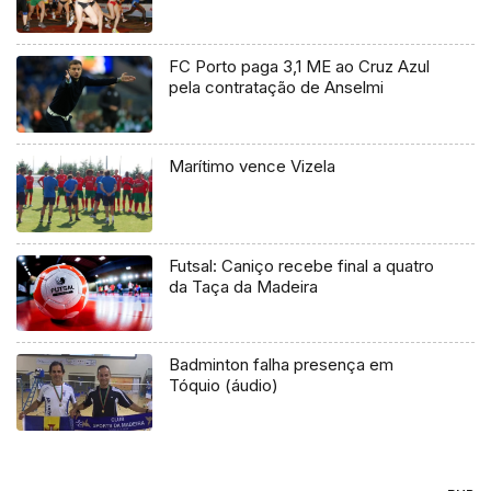
FC Porto paga 3,1 ME ao Cruz Azul
pela contratação de Anselmi
Marítimo vence Vizela
Futsal: Caniço recebe final a quatro
da Taça da Madeira
Badminton falha presença em
Tóquio (áudio)