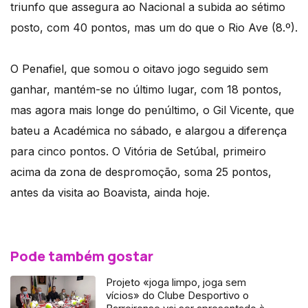
triunfo que assegura ao Nacional a subida ao sétimo
posto, com 40 pontos, mas um do que o Rio Ave (8.º).
O Penafiel, que somou o oitavo jogo seguido sem
ganhar, mantém-se no último lugar, com 18 pontos,
mas agora mais longe do penúltimo, o Gil Vicente, que
bateu a Académica no sábado, e alargou a diferença
para cinco pontos. O Vitória de Setúbal, primeiro
acima da zona de despromoção, soma 25 pontos,
antes da visita ao Boavista, ainda hoje.
Pode também gostar
Projeto «joga limpo, joga sem
vícios» do Clube Desportivo o