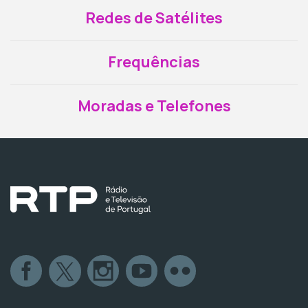
Redes de Satélites
Frequências
Moradas e Telefones