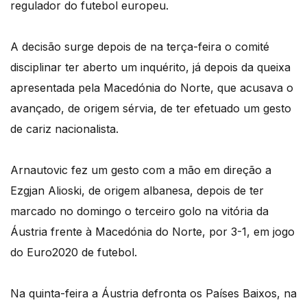
regulador do futebol europeu.
A decisão surge depois de na terça-feira o comité
disciplinar ter aberto um inquérito, já depois da queixa
apresentada pela Macedónia do Norte, que acusava o
avançado, de origem sérvia, de ter efetuado um gesto
de cariz nacionalista.
Arnautovic fez um gesto com a mão em direção a
Ezgjan Alioski, de origem albanesa, depois de ter
marcado no domingo o terceiro golo na vitória da
Áustria frente à Macedónia do Norte, por 3-1, em jogo
do Euro2020 de futebol.
Na quinta-feira a Áustria defronta os Países Baixos, na