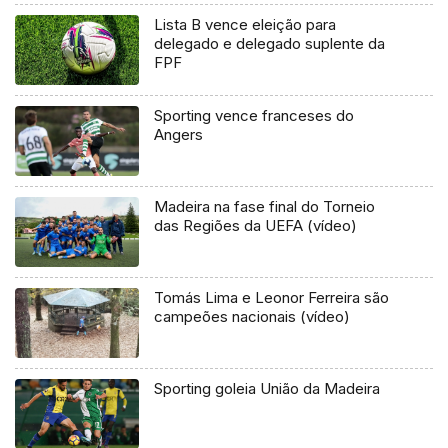
Lista B vence eleição para
delegado e delegado suplente da
FPF
Sporting vence franceses do
Angers
Madeira na fase final do Torneio
das Regiões da UEFA (vídeo)
Tomás Lima e Leonor Ferreira são
campeões nacionais (vídeo)
Sporting goleia União da Madeira