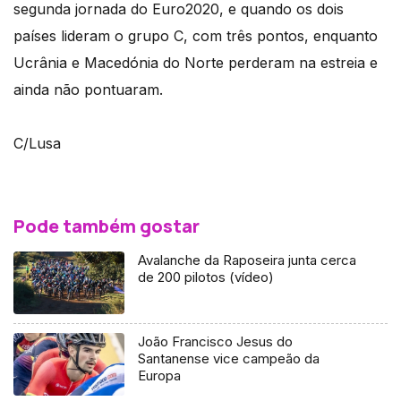
segunda jornada do Euro2020, e quando os dois
países lideram o grupo C, com três pontos, enquanto
Ucrânia e Macedónia do Norte perderam na estreia e
ainda não pontuaram.
C/Lusa
Pode também gostar
Avalanche da Raposeira junta cerca
de 200 pilotos (vídeo)
João Francisco Jesus do
Santanense vice campeão da
Europa