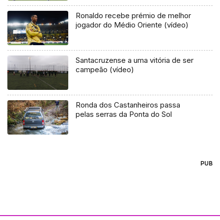
Ronaldo recebe prémio de melhor
jogador do Médio Oriente (vídeo)
Santacruzense a uma vitória de ser
campeão (vídeo)
Ronda dos Castanheiros passa
pelas serras da Ponta do Sol
PUB