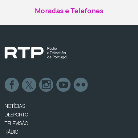
Moradas e Telefones
NOTÍCIAS
DESPORTO
TELEVISÃO
RÁDIO