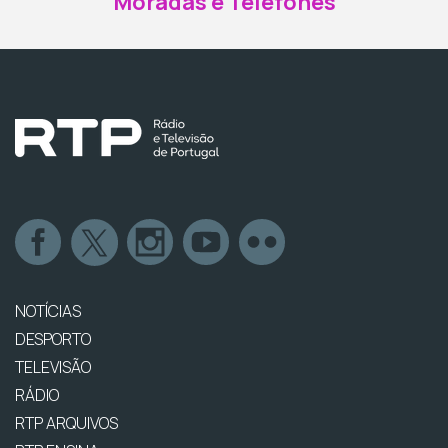
Moradas e Telefones
NOTÍCIAS
DESPORTO
TELEVISÃO
RÁDIO
RTP ARQUIVOS