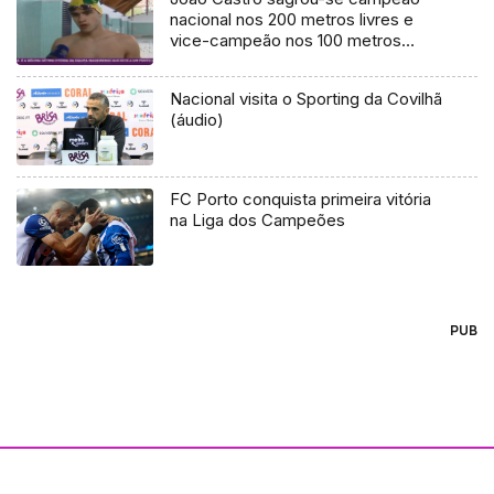
nacional nos 200 metros livres e
vice-campeão nos 100 metros
livres
Nacional visita o Sporting da Covilhã
(áudio)
FC Porto conquista primeira vitória
na Liga dos Campeões
PUB