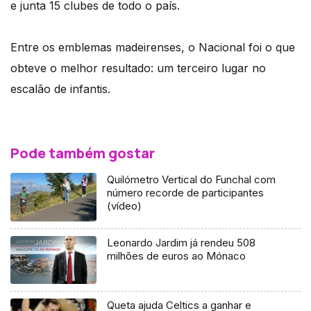
e junta 15 clubes de todo o país.
Entre os emblemas madeirenses, o Nacional foi o que
obteve o melhor resultado: um terceiro lugar no
escalão de infantis.
Pode também gostar
Quilómetro Vertical do Funchal com
número recorde de participantes
(vídeo)
Leonardo Jardim já rendeu 508
milhões de euros ao Mónaco
Queta ajuda Celtics a ganhar e