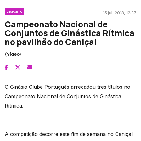
DESPORTO
15 jul, 2018, 12:37
Campeonato Nacional de
Conjuntos de Ginástica Rítmica
no pavilhão do Caniçal
(Vídeo)
O Ginásio Clube Português arrecadou três títulos no
Campeonato Nacional de Conjuntos de Ginástica
Rítmica.
A competição decorre este fim de semana no Caniçal