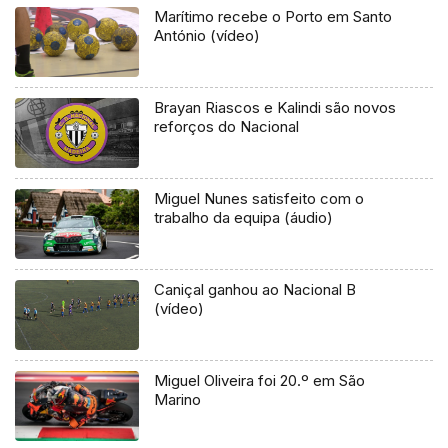
Marítimo recebe o Porto em Santo
António (vídeo)
Brayan Riascos e Kalindi são novos
reforços do Nacional
Miguel Nunes satisfeito com o
trabalho da equipa (áudio)
Caniçal ganhou ao Nacional B
(vídeo)
Miguel Oliveira foi 20.º em São
Marino