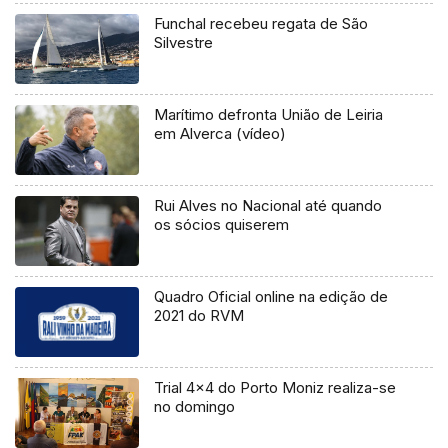
Funchal recebeu regata de São
Silvestre
Marítimo defronta União de Leiria
em Alverca (vídeo)
Rui Alves no Nacional até quando
os sócios quiserem
Quadro Oficial online na edição de
2021 do RVM
Trial 4×4 do Porto Moniz realiza-se
no domingo