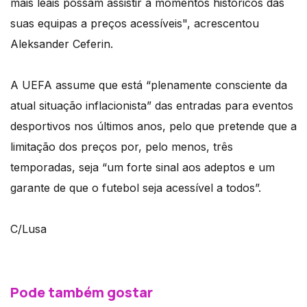
mais leais possam assistir a momentos históricos das
suas equipas a preços acessíveis", acrescentou
Aleksander Ceferin.
A UEFA assume que está “plenamente consciente da
atual situação inflacionista” das entradas para eventos
desportivos nos últimos anos, pelo que pretende que a
limitação dos preços por, pelo menos, três
temporadas, seja “um forte sinal aos adeptos e um
garante de que o futebol seja acessível a todos”.
C/Lusa
Pode também gostar