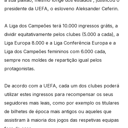
a sua paixão, mesmo longe dos estádios”, justificou o
presidente da UEFA, o esloveno Aleksander Ceferin.
A Liga dos Campeões terá 10.000 ingressos grátis, a
dividir equitativamente pelos clubes (5.000 a cada), a
Liga Europa 8.000 e a Liga Conferência Europa e a
Liga dos Campeões femininos com 6.000 cada,
sempre nos moldes de repartição igual pelos
protagonistas.
De acordo com a UEFA, cada um dos clubes poderá
utilizar estes ingressos para recompensar os seus
seguidores mais leais, como por exemplo os titulares
de bilhetes de época mais antigos ou aqueles que
assistiram à maioria dos jogos das respetivas equipas