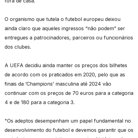
fora de casa.
O organismo que tutela o futebol europeu deixou
ainda claro que aqueles ingressos “não podem” ser
entregues a patrocinadores, parceiros ou funcionários
dos clubes.
A UEFA decidiu ainda manter os preços dos bilhetes
de acordo com os praticados em 2020, pelo que as
finais da ‘Champions’ masculina até 2024 vão
continuar com os preços de 70 euros para a categoria
4 e de 180 para a categoria 3.
"Os adeptos desempenham um papel fundamental no
desenvolvimento do futebol e devemos garantir que os