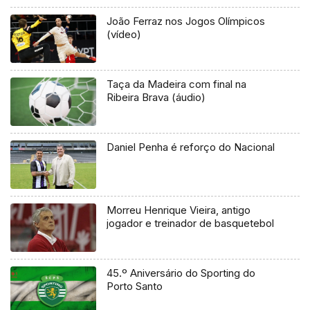
João Ferraz nos Jogos Olímpicos
(vídeo)
Taça da Madeira com final na
Ribeira Brava (áudio)
Daniel Penha é reforço do Nacional
Morreu Henrique Vieira, antigo
jogador e treinador de basquetebol
45.º Aniversário do Sporting do
Porto Santo