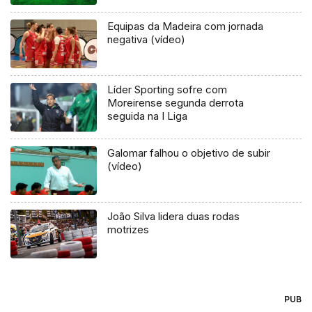
Equipas da Madeira com jornada
negativa (vídeo)
Líder Sporting sofre com
Moreirense segunda derrota
seguida na I Liga
Galomar falhou o objetivo de subir
(vídeo)
João Silva lidera duas rodas
motrizes
PUB