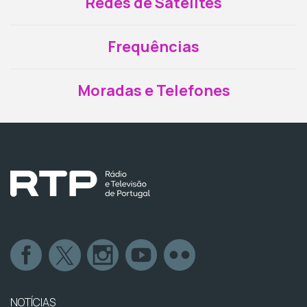
Redes de Satélites
Frequências
Moradas e Telefones
NOTÍCIAS