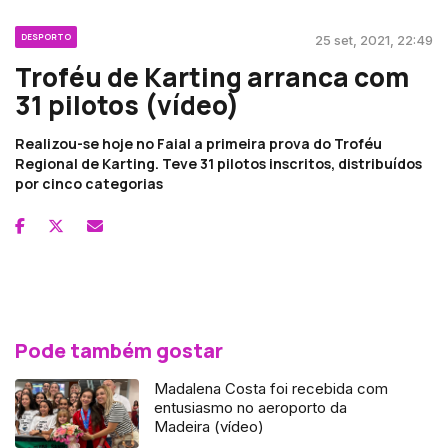
DESPORTO
25 set, 2021, 22:49
Troféu de Karting arranca com
31 pilotos (vídeo)
Realizou-se hoje no Faial a primeira prova do Troféu
Regional de Karting. Teve 31 pilotos inscritos, distribuídos
por cinco categorias
Pode também gostar
Madalena Costa foi recebida com
entusiasmo no aeroporto da
Madeira (vídeo)