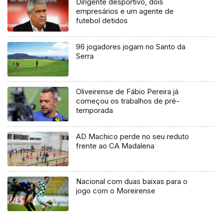
Dirigente desportivo, dois
empresários e um agente de
futebol detidos
96 jogadores jogam no Santo da
Serra
Oliveirense de Fábio Pereira já
começou os trabalhos de pré-
temporada
AD Machico perde no seu reduto
frente ao CA Madalena
Nacional com duas baixas para o
jogo com o Moreirense