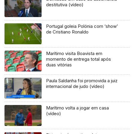
destitutiva (vídeo)
Portugal goleia Polónia com ‘show’
de Cristiano Ronaldo
Marítimo visita Boavista em
momento de entrega total após
duas vitórias
Paula Saldanha foi promovida a juiz
internacional de judo (vídeo)
Marítimo volta a jogar em casa
(vídeo)