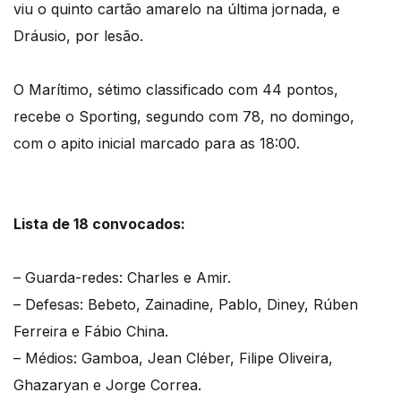
viu o quinto cartão amarelo na última jornada, e
Dráusio, por lesão.
O Marítimo, sétimo classificado com 44 pontos,
recebe o Sporting, segundo com 78, no domingo,
com o apito inicial marcado para as 18:00.
Lista de 18 convocados:
– Guarda-redes: Charles e Amir.
– Defesas: Bebeto, Zainadine, Pablo, Diney, Rúben
Ferreira e Fábio China.
– Médios: Gamboa, Jean Cléber, Filipe Oliveira,
Ghazaryan e Jorge Correa.