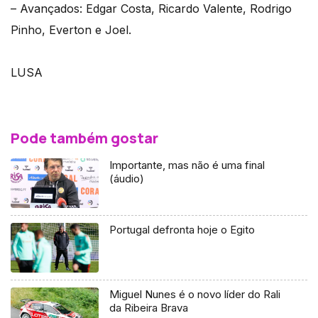
– Avançados: Edgar Costa, Ricardo Valente, Rodrigo
Pinho, Everton e Joel.
LUSA
Pode também gostar
Importante, mas não é uma final
(áudio)
Portugal defronta hoje o Egito
Miguel Nunes é o novo líder do Rali
da Ribeira Brava