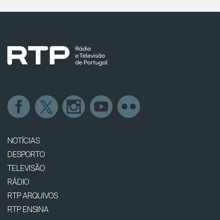
NOTÍCIAS
DESPORTO
TELEVISÃO
RÁDIO
RTP ARQUIVOS
RTP ENSINA