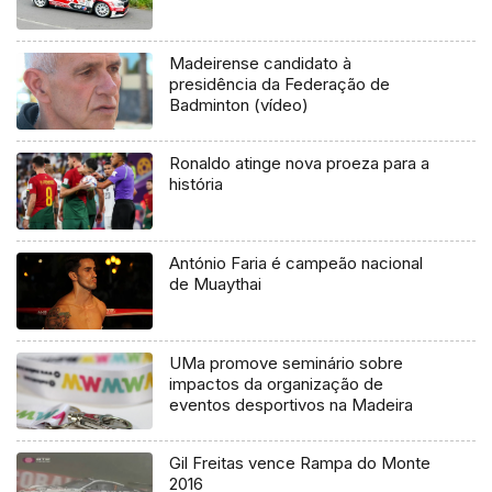
Madeirense candidato à
presidência da Federação de
Badminton (vídeo)
Ronaldo atinge nova proeza para a
história
António Faria é campeão nacional
de Muaythai
UMa promove seminário sobre
impactos da organização de
eventos desportivos na Madeira
Gil Freitas vence Rampa do Monte
2016